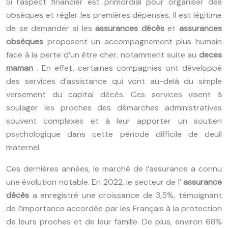
Si l’aspect financier est primordial pour organiser des
obsèques et régler les premières dépenses, il est légitime
de se demander si les
assurances décès
et
assurances
obsèques
proposent un accompagnement plus humain
face à la perte d’un être cher, notamment suite au
deces
maman
. En effet, certaines compagnies ont développé
des services d’assistance qui vont au-delà du simple
versement du capital décès. Ces services visent à
soulager les proches des démarches administratives
souvent complexes et à leur apporter un soutien
psychologique dans cette période difficile de deuil
maternel.
Ces dernières années, le marché de l’assurance a connu
une évolution notable. En 2022, le secteur de l’
assurance
décès
a enregistré une croissance de 3,5%, témoignant
de l’importance accordée par les Français à la protection
de leurs proches et de leur famille. De plus, environ 68%