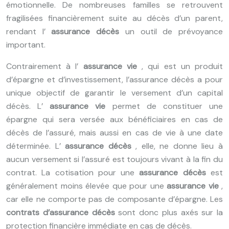
émotionnelle. De nombreuses familles se retrouvent
fragilisées financièrement suite au décès d’un parent,
rendant l’
assurance décès
un outil de prévoyance
important.
Contrairement à l’
assurance vie
, qui est un produit
d’épargne et d’investissement, l’assurance décès a pour
unique objectif de garantir le versement d’un capital
décès. L’
assurance vie
permet de constituer une
épargne qui sera versée aux bénéficiaires en cas de
décès de l’assuré, mais aussi en cas de vie à une date
déterminée. L’
assurance décès
, elle, ne donne lieu à
aucun versement si l’assuré est toujours vivant à la fin du
contrat. La cotisation pour une
assurance décès
est
généralement moins élevée que pour une
assurance vie
,
car elle ne comporte pas de composante d’épargne. Les
contrats d’assurance décès
sont donc plus axés sur la
protection financière immédiate en cas de décès.