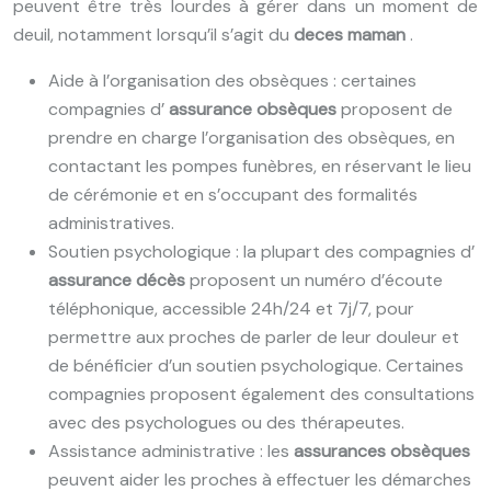
peuvent être très lourdes à gérer dans un moment de
deuil, notamment lorsqu’il s’agit du
deces maman
.
Aide à l’organisation des obsèques : certaines
compagnies d’
assurance obsèques
proposent de
prendre en charge l’organisation des obsèques, en
contactant les pompes funèbres, en réservant le lieu
de cérémonie et en s’occupant des formalités
administratives.
Soutien psychologique : la plupart des compagnies d’
assurance décès
proposent un numéro d’écoute
téléphonique, accessible 24h/24 et 7j/7, pour
permettre aux proches de parler de leur douleur et
de bénéficier d’un soutien psychologique. Certaines
compagnies proposent également des consultations
avec des psychologues ou des thérapeutes.
Assistance administrative : les
assurances obsèques
peuvent aider les proches à effectuer les démarches