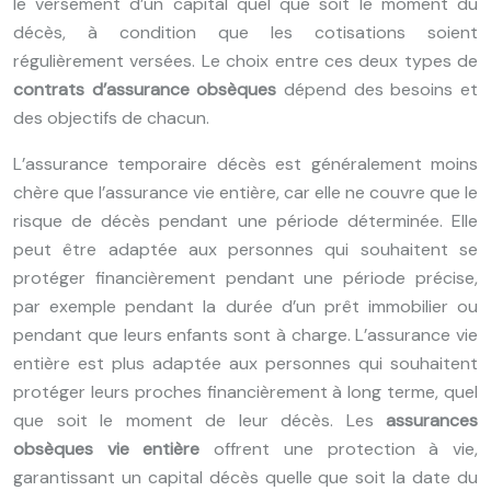
le versement d’un capital quel que soit le moment du
décès, à condition que les cotisations soient
régulièrement versées. Le choix entre ces deux types de
contrats d’assurance obsèques
dépend des besoins et
des objectifs de chacun.
L’assurance temporaire décès est généralement moins
chère que l’assurance vie entière, car elle ne couvre que le
risque de décès pendant une période déterminée. Elle
peut être adaptée aux personnes qui souhaitent se
protéger financièrement pendant une période précise,
par exemple pendant la durée d’un prêt immobilier ou
pendant que leurs enfants sont à charge. L’assurance vie
entière est plus adaptée aux personnes qui souhaitent
protéger leurs proches financièrement à long terme, quel
que soit le moment de leur décès. Les
assurances
obsèques vie entière
offrent une protection à vie,
garantissant un capital décès quelle que soit la date du