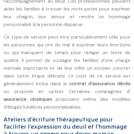
l’accompagnement au deuil. Ces professionnels peuvent
aider les familles à trouver les mots justes pour exprimer
leur chagrin, leur amour et rendre un hommage
personnalisé à la personne disparue.
Ce type de service peut être particulièrement utile pour
les personnes qui ont du mal à exprimer leurs émotions
ou qui manquent de temps pour rédiger un texte de
qualité. Il permet de soulager les familles d’une charge
mentale importante et de leur offrir un soutien concret
dans cette étape délicate. Le coût de ce service est
généralement inclus dans le
contrat d’assurance décès
ou proposé en option. Certaines compagnies d’
assurance obsèques
proposent même des modèles
d’éloges funèbres personnalisables.
Ateliers d’écriture thérapeutique pour
faciliter l’expression du deuil et l’hommage
à travers un poeme pour deces maman