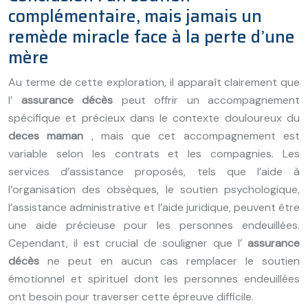
complémentaire, mais jamais un
remède miracle face à la perte d’une
mère
Au terme de cette exploration, il apparaît clairement que
l’
assurance décès
peut offrir un accompagnement
spécifique et précieux dans le contexte douloureux du
deces maman
, mais que cet accompagnement est
variable selon les contrats et les compagnies. Les
services d’assistance proposés, tels que l’aide à
l’organisation des obsèques, le soutien psychologique,
l’assistance administrative et l’aide juridique, peuvent être
une aide précieuse pour les personnes endeuillées.
Cependant, il est crucial de souligner que l’
assurance
décès
ne peut en aucun cas remplacer le soutien
émotionnel et spirituel dont les personnes endeuillées
ont besoin pour traverser cette épreuve difficile.