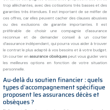
trop alléchantes, avec des cotisations très basses et des
garanties très étendues. Il est important de se méfier de
ces offres, car elles peuvent cacher des clauses abusives
ou des exclusions de garantie importantes. Il est
préférable de choisir une compagnie d’assurance
reconnue et de demander conseil à un courtier
d’assurance indépendant, qui pourra vous aider à trouver
le contrat le plus adapté à vos besoins et à votre budget.
Un courtier en
assurance obsèques
peut vous guider vers
les meilleures options en fonction de votre situation
personnelle.
Au-delà du soutien financier : quels
types d’accompagnement spécifique
proposent les assurances décès et
obsèques ?