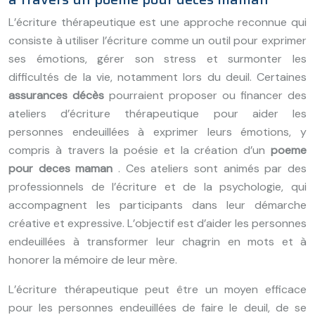
L’écriture thérapeutique est une approche reconnue qui
consiste à utiliser l’écriture comme un outil pour exprimer
ses émotions, gérer son stress et surmonter les
difficultés de la vie, notamment lors du deuil. Certaines
assurances décès
pourraient proposer ou financer des
ateliers d’écriture thérapeutique pour aider les
personnes endeuillées à exprimer leurs émotions, y
compris à travers la poésie et la création d’un
poeme
pour deces maman
. Ces ateliers sont animés par des
professionnels de l’écriture et de la psychologie, qui
accompagnent les participants dans leur démarche
créative et expressive. L’objectif est d’aider les personnes
endeuillées à transformer leur chagrin en mots et à
honorer la mémoire de leur mère.
L’écriture thérapeutique peut être un moyen efficace
pour les personnes endeuillées de faire le deuil, de se