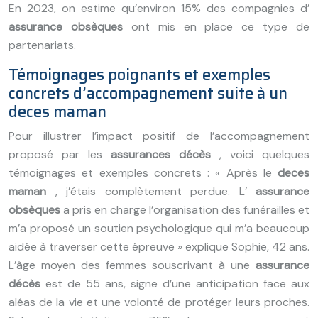
En 2023, on estime qu’environ 15% des compagnies d’
assurance obsèques
ont mis en place ce type de
partenariats.
Témoignages poignants et exemples
concrets d’accompagnement suite à un
deces maman
Pour illustrer l’impact positif de l’accompagnement
proposé par les
assurances décès
, voici quelques
témoignages et exemples concrets : « Après le
deces
maman
, j’étais complètement perdue. L’
assurance
obsèques
a pris en charge l’organisation des funérailles et
m’a proposé un soutien psychologique qui m’a beaucoup
aidée à traverser cette épreuve » explique Sophie, 42 ans.
L’âge moyen des femmes souscrivant à une
assurance
décès
est de 55 ans, signe d’une anticipation face aux
aléas de la vie et une volonté de protéger leurs proches.