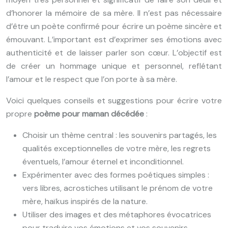
d’honorer la mémoire de sa mère. Il n’est pas nécessaire
d’être un poète confirmé pour écrire un poème sincère et
émouvant. L’important est d’exprimer ses émotions avec
authenticité et de laisser parler son cœur. L’objectif est
de créer un hommage unique et personnel, reflétant
l’amour et le respect que l’on porte à sa mère.
Voici quelques conseils et suggestions pour écrire votre
propre
poème pour maman décédée
:
Choisir un thème central : les souvenirs partagés, les
qualités exceptionnelles de votre mère, les regrets
éventuels, l’amour éternel et inconditionnel.
Expérimenter avec des formes poétiques simples :
vers libres, acrostiches utilisant le prénom de votre
mère, haïkus inspirés de la nature.
Utiliser des images et des métaphores évocatrices
pour traduire vos émotions et vos souvenirs.