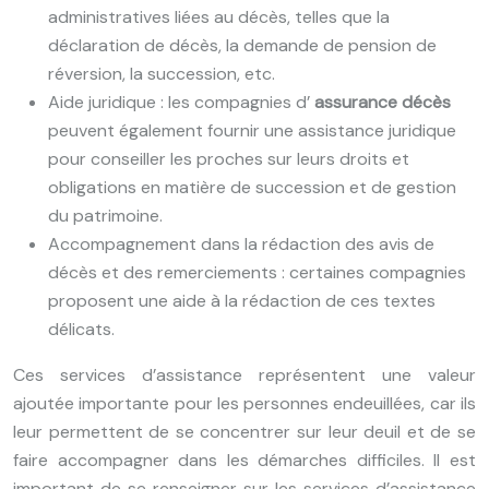
administratives liées au décès, telles que la
déclaration de décès, la demande de pension de
réversion, la succession, etc.
Aide juridique : les compagnies d’
assurance décès
peuvent également fournir une assistance juridique
pour conseiller les proches sur leurs droits et
obligations en matière de succession et de gestion
du patrimoine.
Accompagnement dans la rédaction des avis de
décès et des remerciements : certaines compagnies
proposent une aide à la rédaction de ces textes
délicats.
Ces services d’assistance représentent une valeur
ajoutée importante pour les personnes endeuillées, car ils
leur permettent de se concentrer sur leur deuil et de se
faire accompagner dans les démarches difficiles. Il est
important de se renseigner sur les services d’assistance