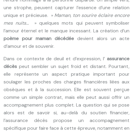
une strophe, peuvent capturer l’essence d’une relation
unique et précieuse. »
Maman, ton sourire éclaire encore
mes nuits…
» quelques mots qui peuvent symboliser
l’amour éternel et le manque incessant. La création d’un
poème pour maman décédée
devient alors un acte
d’amour et de souvenir.
Dans ce contexte de deuil et d’expression, l’
assurance
décès
peut sembler un sujet froid et distant. Pourtant,
elle représente un aspect pratique important pour
soulager les proches des charges financières liées aux
obsèques et à la succession. Elle est souvent perçue
comme un simple contrat, mais elle peut aussi offrir un
accompagnement plus complet. La question qui se pose
alors est de savoir si, au-delà du soutien financier,
l’assurance décès propose un accompagnement
spécifique pour faire face à cette épreuve, notamment en