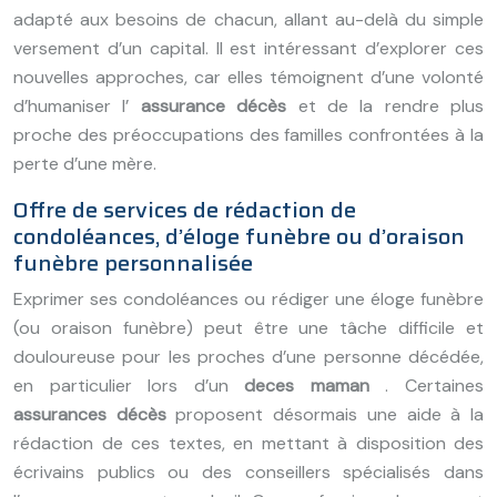
adapté aux besoins de chacun, allant au-delà du simple
versement d’un capital. Il est intéressant d’explorer ces
nouvelles approches, car elles témoignent d’une volonté
d’humaniser l’
assurance décès
et de la rendre plus
proche des préoccupations des familles confrontées à la
perte d’une mère.
Offre de services de rédaction de
condoléances, d’éloge funèbre ou d’oraison
funèbre personnalisée
Exprimer ses condoléances ou rédiger une éloge funèbre
(ou oraison funèbre) peut être une tâche difficile et
douloureuse pour les proches d’une personne décédée,
en particulier lors d’un
deces maman
. Certaines
assurances décès
proposent désormais une aide à la
rédaction de ces textes, en mettant à disposition des
écrivains publics ou des conseillers spécialisés dans