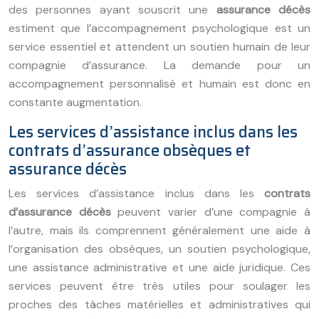
des personnes ayant souscrit une
assurance décès
estiment que l’accompagnement psychologique est un
service essentiel et attendent un soutien humain de leur
compagnie d’assurance. La demande pour un
accompagnement personnalisé et humain est donc en
constante augmentation.
Les services d’assistance inclus dans les
contrats d’assurance obsèques et
assurance décès
Les services d’assistance inclus dans les
contrats
d’assurance décès
peuvent varier d’une compagnie à
l’autre, mais ils comprennent généralement une aide à
l’organisation des obsèques, un soutien psychologique,
une assistance administrative et une aide juridique. Ces
services peuvent être très utiles pour soulager les
proches des tâches matérielles et administratives qui