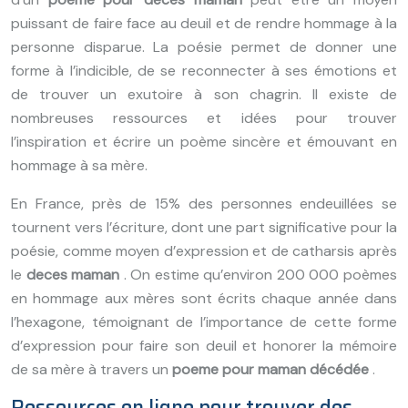
puissant de faire face au deuil et de rendre hommage à la
personne disparue. La poésie permet de donner une
forme à l’indicible, de se reconnecter à ses émotions et
de trouver un exutoire à son chagrin. Il existe de
nombreuses ressources et idées pour trouver
l’inspiration et écrire un poème sincère et émouvant en
hommage à sa mère.
En France, près de 15% des personnes endeuillées se
tournent vers l’écriture, dont une part significative pour la
poésie, comme moyen d’expression et de catharsis après
le
deces maman
. On estime qu’environ 200 000 poèmes
en hommage aux mères sont écrits chaque année dans
l’hexagone, témoignant de l’importance de cette forme
d’expression pour faire son deuil et honorer la mémoire
de sa mère à travers un
poeme pour maman décédée
.
Ressources en ligne pour trouver des