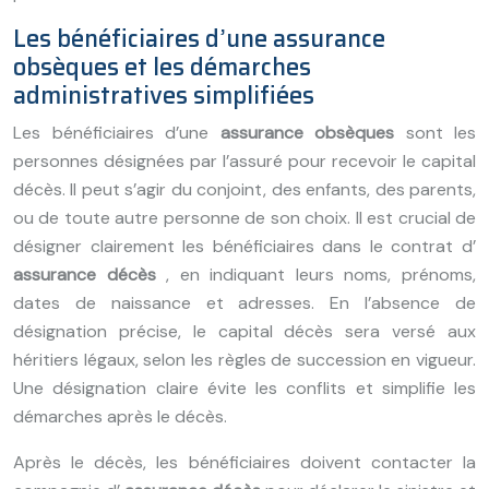
Les bénéficiaires d’une assurance
obsèques et les démarches
administratives simplifiées
Les bénéficiaires d’une
assurance obsèques
sont les
personnes désignées par l’assuré pour recevoir le capital
décès. Il peut s’agir du conjoint, des enfants, des parents,
ou de toute autre personne de son choix. Il est crucial de
désigner clairement les bénéficiaires dans le contrat d’
assurance décès
, en indiquant leurs noms, prénoms,
dates de naissance et adresses. En l’absence de
désignation précise, le capital décès sera versé aux
héritiers légaux, selon les règles de succession en vigueur.
Une désignation claire évite les conflits et simplifie les
démarches après le décès.
Après le décès, les bénéficiaires doivent contacter la