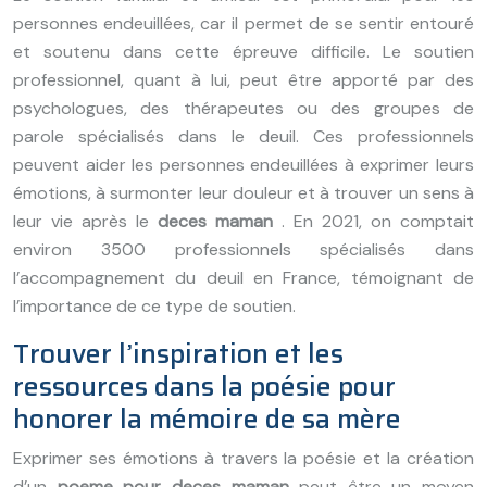
personnes endeuillées, car il permet de se sentir entouré
et soutenu dans cette épreuve difficile. Le soutien
professionnel, quant à lui, peut être apporté par des
psychologues, des thérapeutes ou des groupes de
parole spécialisés dans le deuil. Ces professionnels
peuvent aider les personnes endeuillées à exprimer leurs
émotions, à surmonter leur douleur et à trouver un sens à
leur vie après le
deces maman
. En 2021, on comptait
environ 3500 professionnels spécialisés dans
l’accompagnement du deuil en France, témoignant de
l’importance de ce type de soutien.
Trouver l’inspiration et les
ressources dans la poésie pour
honorer la mémoire de sa mère
Exprimer ses émotions à travers la poésie et la création
d’un
poeme pour deces maman
peut être un moyen