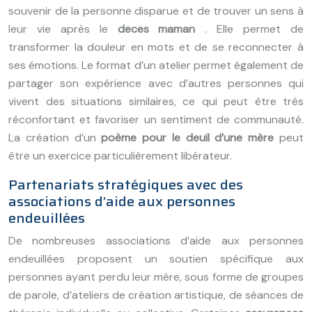
souvenir de la personne disparue et de trouver un sens à
leur vie après le
deces maman
. Elle permet de
transformer la douleur en mots et de se reconnecter à
ses émotions. Le format d’un atelier permet également de
partager son expérience avec d’autres personnes qui
vivent des situations similaires, ce qui peut être très
réconfortant et favoriser un sentiment de communauté.
La création d’un
poème pour le deuil d’une mère
peut
être un exercice particulièrement libérateur.
Partenariats stratégiques avec des
associations d’aide aux personnes
endeuillées
De nombreuses associations d’aide aux personnes
endeuillées proposent un soutien spécifique aux
personnes ayant perdu leur mère, sous forme de groupes
de parole, d’ateliers de création artistique, de séances de