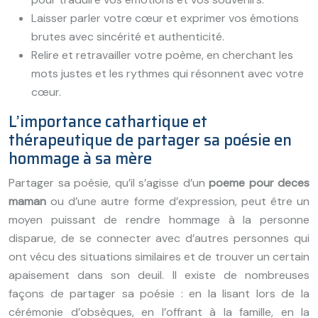
Laisser parler votre cœur et exprimer vos émotions
brutes avec sincérité et authenticité.
Relire et retravailler votre poème, en cherchant les
mots justes et les rythmes qui résonnent avec votre
cœur.
L’importance cathartique et
thérapeutique de partager sa poésie en
hommage à sa mère
Partager sa poésie, qu’il s’agisse d’un
poeme pour deces
maman
ou d’une autre forme d’expression, peut être un
moyen puissant de rendre hommage à la personne
disparue, de se connecter avec d’autres personnes qui
ont vécu des situations similaires et de trouver un certain
apaisement dans son deuil. Il existe de nombreuses
façons de partager sa poésie : en la lisant lors de la
cérémonie d’obsèques, en l’offrant à la famille, en la