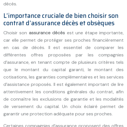
décès.
L’importance cruciale de bien choisir son
contrat d’assurance décès et obsèques
Choisir son
assurance décès
est une étape importante,
car elle permet de protéger ses proches financièrement
en cas de décès. Il est essentiel de comparer les
différentes offres proposées par les compagnies
d’assurance, en tenant compte de plusieurs critères tels
que le montant du capital garanti, le montant des
cotisations, les garanties complémentaires et les services
d’assistance proposés. Il est également important de lire
attentivement les conditions générales du contrat, afin
de connaître les exclusions de garantie et les modalités
de versement du capital. Un choix éclairé permet de
garantir une protection adéquate pour ses proches.
Certaines compagnies d’assurance proposent des offres