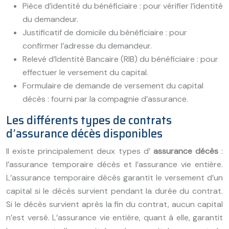
Pièce d’identité du bénéficiaire : pour vérifier l’identité
du demandeur.
Justificatif de domicile du bénéficiaire : pour
confirmer l’adresse du demandeur.
Relevé d’Identité Bancaire (RIB) du bénéficiaire : pour
effectuer le versement du capital.
Formulaire de demande de versement du capital
décès : fourni par la compagnie d’assurance.
Les différents types de contrats
d’assurance décès disponibles
Il existe principalement deux types d’
assurance décès
:
l’assurance temporaire décès et l’assurance vie entière.
L’assurance temporaire décès garantit le versement d’un
capital si le décès survient pendant la durée du contrat.
Si le décès survient après la fin du contrat, aucun capital
n’est versé. L’assurance vie entière, quant à elle, garantit