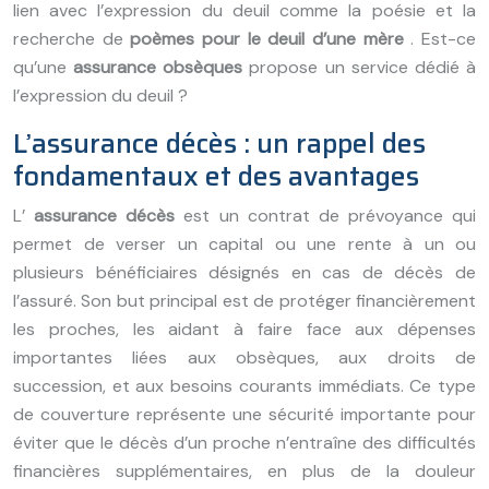
lien avec l’expression du deuil comme la poésie et la
recherche de
poèmes pour le deuil d’une mère
. Est-ce
qu’une
assurance obsèques
propose un service dédié à
l’expression du deuil ?
L’assurance décès : un rappel des
fondamentaux et des avantages
L’
assurance décès
est un contrat de prévoyance qui
permet de verser un capital ou une rente à un ou
plusieurs bénéficiaires désignés en cas de décès de
l’assuré. Son but principal est de protéger financièrement
les proches, les aidant à faire face aux dépenses
importantes liées aux obsèques, aux droits de
succession, et aux besoins courants immédiats. Ce type
de couverture représente une sécurité importante pour
éviter que le décès d’un proche n’entraîne des difficultés
financières supplémentaires, en plus de la douleur