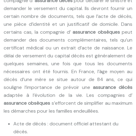
compagnie d’
assurance décès
pour déclarer le sinistre et
demander le versement du capital. Ils devront fournir un
certain nombre de documents, tels que l’acte de décès,
une pièce d’identité et un justificatif de domicile. Dans
certains cas, la compagnie d’
assurance obsèques
peut
demander des documents complémentaires, tels qu’un
certificat médical ou un extrait d’acte de naissance. Le
délai de versement du capital décès est généralement de
quelques semaines, une fois que tous les documents
nécessaires ont été fournis. En France, l’âge moyen au
décès d’une mère se situe autour de 84 ans, ce qui
souligne l’importance de prévoir une
assurance décès
adaptée à l’évolution de la vie. Les compagnies d’
assurance obsèques
s’efforcent de simplifier au maximum
les démarches pour les familles endeuillées.
Acte de décès : document officiel attestant du
décès.