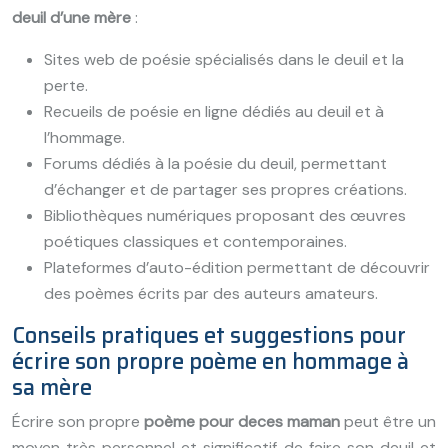
deuil d’une mère
:
Sites web de poésie spécialisés dans le deuil et la
perte.
Recueils de poésie en ligne dédiés au deuil et à
l’hommage.
Forums dédiés à la poésie du deuil, permettant
d’échanger et de partager ses propres créations.
Bibliothèques numériques proposant des œuvres
poétiques classiques et contemporaines.
Plateformes d’auto-édition permettant de découvrir
des poèmes écrits par des auteurs amateurs.
Conseils pratiques et suggestions pour
écrire son propre poème en hommage à
sa mère
Écrire son propre
poème pour deces maman
peut être un
moyen très personnel et significatif de faire son deuil et