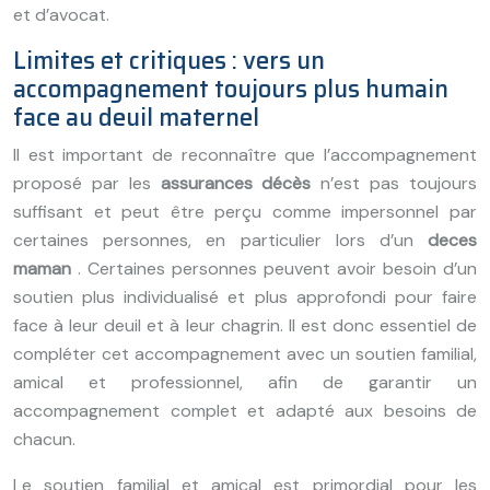
et d’avocat.
Limites et critiques : vers un
accompagnement toujours plus humain
face au deuil maternel
Il est important de reconnaître que l’accompagnement
proposé par les
assurances décès
n’est pas toujours
suffisant et peut être perçu comme impersonnel par
certaines personnes, en particulier lors d’un
deces
maman
. Certaines personnes peuvent avoir besoin d’un
soutien plus individualisé et plus approfondi pour faire
face à leur deuil et à leur chagrin. Il est donc essentiel de
compléter cet accompagnement avec un soutien familial,
amical et professionnel, afin de garantir un
accompagnement complet et adapté aux besoins de
chacun.
Le soutien familial et amical est primordial pour les