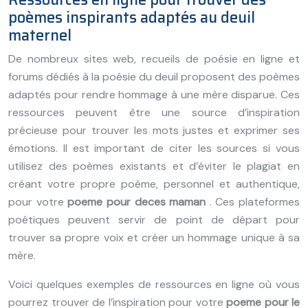
poèmes inspirants adaptés au deuil
maternel
De nombreux sites web, recueils de poésie en ligne et
forums dédiés à la poésie du deuil proposent des poèmes
adaptés pour rendre hommage à une mère disparue. Ces
ressources peuvent être une source d’inspiration
précieuse pour trouver les mots justes et exprimer ses
émotions. Il est important de citer les sources si vous
utilisez des poèmes existants et d’éviter le plagiat en
créant votre propre poème, personnel et authentique,
pour votre
poeme pour deces maman
. Ces plateformes
poétiques peuvent servir de point de départ pour
trouver sa propre voix et créer un hommage unique à sa
mère.
Voici quelques exemples de ressources en ligne où vous
pourrez trouver de l’inspiration pour votre
poeme pour le