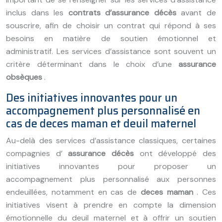
inclus dans les
contrats d’assurance décès
avant de
souscrire, afin de choisir un contrat qui répond à ses
besoins en matière de soutien émotionnel et
administratif. Les services d’assistance sont souvent un
critère déterminant dans le choix d’une
assurance
obsèques
.
Des initiatives innovantes pour un
accompagnement plus personnalisé en
cas de deces maman et deuil maternel
Au-delà des services d’assistance classiques, certaines
compagnies d’
assurance décès
ont développé des
initiatives innovantes pour proposer un
accompagnement plus personnalisé aux personnes
endeuillées, notamment en cas de
deces maman
. Ces
initiatives visent à prendre en compte la dimension
émotionnelle du deuil maternel et à offrir un soutien