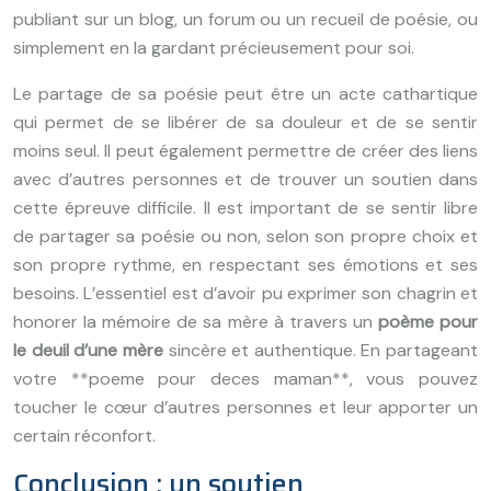
publiant sur un blog, un forum ou un recueil de poésie, ou
simplement en la gardant précieusement pour soi.
Le partage de sa poésie peut être un acte cathartique
qui permet de se libérer de sa douleur et de se sentir
moins seul. Il peut également permettre de créer des liens
avec d’autres personnes et de trouver un soutien dans
cette épreuve difficile. Il est important de se sentir libre
de partager sa poésie ou non, selon son propre choix et
son propre rythme, en respectant ses émotions et ses
besoins. L’essentiel est d’avoir pu exprimer son chagrin et
honorer la mémoire de sa mère à travers un
poème pour
le deuil d’une mère
sincère et authentique. En partageant
votre **poeme pour deces maman**, vous pouvez
toucher le cœur d’autres personnes et leur apporter un
certain réconfort.
Conclusion : un soutien