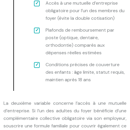
Accès à une mutuelle d’entreprise
obligatoire pour l’un des membres du
foyer (évite la double cotisation)
Plafonds de remboursement par
poste (optique, dentaire,
orthodontie) comparés aux
dépenses réelles estimées
Conditions précises de couverture
des enfants : âge limite, statut requis,
maintien après 18 ans
La deuxième variable concerne l’accès à une mutuelle
d’entreprise. Si l’un des adultes du foyer bénéficie d’une
complémentaire collective obligatoire via son employeur,
souscrire une formule familiale pour couvrir également ce