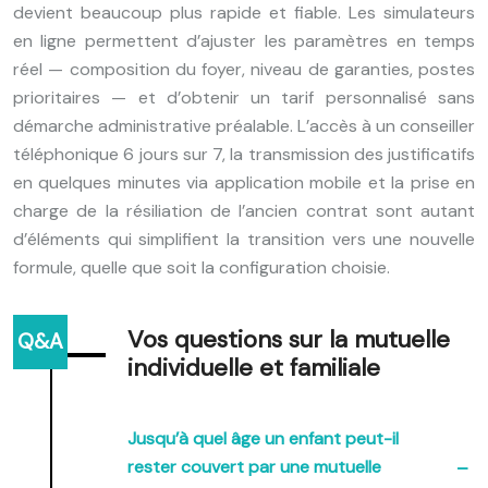
devient beaucoup plus rapide et fiable. Les simulateurs
en ligne permettent d’ajuster les paramètres en temps
réel — composition du foyer, niveau de garanties, postes
prioritaires — et d’obtenir un tarif personnalisé sans
démarche administrative préalable. L’accès à un conseiller
téléphonique 6 jours sur 7, la transmission des justificatifs
en quelques minutes via application mobile et la prise en
charge de la résiliation de l’ancien contrat sont autant
d’éléments qui simplifient la transition vers une nouvelle
formule, quelle que soit la configuration choisie.
Vos questions sur la mutuelle
individuelle et familiale
Jusqu’à quel âge un enfant peut-il
rester couvert par une mutuelle