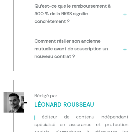
Qu’est-ce que le remboursement à
300 % de la BRSS signifie
concrètement ?
Comment résilier son ancienne
mutuelle avant de souscription un
nouveau contrat ?
Rédigé par
LÉONARD ROUSSEAU
, éditeur de contenu indépendant
spécialisé en assurance et protection