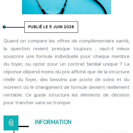
PUBLIÉ LE 5 JUIN 2026
Quand on compare les offres de complémentaire santé,
la question revient presque toujours : vaut-il mieux
souscrire une formule individuelle pour chaque membre
du foyer, ou opter pour un contrat familial unique ? La
réponse dépend moins du prix affiché que de la structure
réelle du foyer, des besoins par poste de soins et du
moment où le changement de formule devient réellement
rentable. Ce guide structure les éléments de décision
pour trancher sans se tromper.
INFORMATION