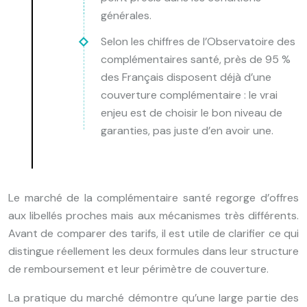
générales.
Selon les chiffres de l’Observatoire des
complémentaires santé, près de 95 %
des Français disposent déjà d’une
couverture complémentaire : le vrai
enjeu est de choisir le bon niveau de
garanties, pas juste d’en avoir une.
Le marché de la complémentaire santé regorge d’offres
aux libellés proches mais aux mécanismes très différents.
Avant de comparer des tarifs, il est utile de clarifier ce qui
distingue réellement les deux formules dans leur structure
de remboursement et leur périmètre de couverture.
La pratique du marché démontre qu’une large partie des