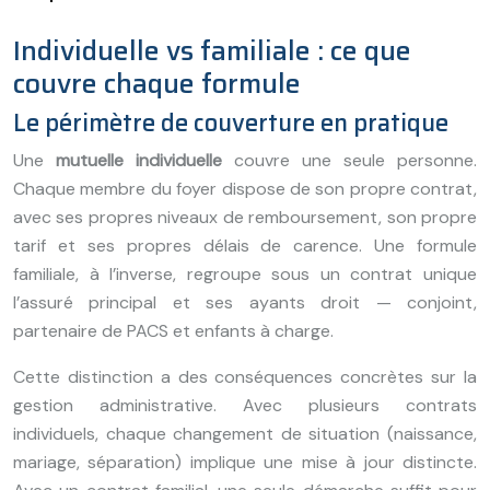
Individuelle vs familiale : ce que
couvre chaque formule
Le périmètre de couverture en pratique
Une
mutuelle individuelle
couvre une seule personne.
Chaque membre du foyer dispose de son propre contrat,
avec ses propres niveaux de remboursement, son propre
tarif et ses propres délais de carence. Une formule
familiale, à l’inverse, regroupe sous un contrat unique
l’assuré principal et ses ayants droit — conjoint,
partenaire de PACS et enfants à charge.
Cette distinction a des conséquences concrètes sur la
gestion administrative. Avec plusieurs contrats
individuels, chaque changement de situation (naissance,
mariage, séparation) implique une mise à jour distincte.