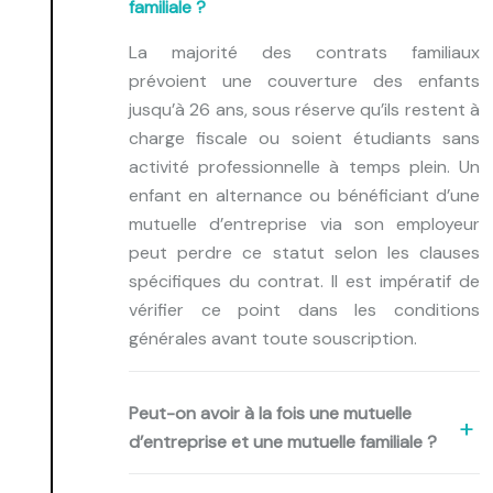
familiale ?
La majorité des contrats familiaux
prévoient une couverture des enfants
jusqu’à 26 ans, sous réserve qu’ils restent à
charge fiscale ou soient étudiants sans
activité professionnelle à temps plein. Un
enfant en alternance ou bénéficiant d’une
mutuelle d’entreprise via son employeur
peut perdre ce statut selon les clauses
spécifiques du contrat. Il est impératif de
vérifier ce point dans les conditions
générales avant toute souscription.
Peut-on avoir à la fois une mutuelle
d’entreprise et une mutuelle familiale ?