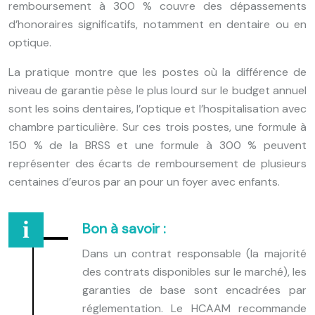
remboursement à 300 % couvre des dépassements
d’honoraires significatifs, notamment en dentaire ou en
optique.
La pratique montre que les postes où la différence de
niveau de garantie pèse le plus lourd sur le budget annuel
sont les soins dentaires, l’optique et l’hospitalisation avec
chambre particulière. Sur ces trois postes, une formule à
150 % de la BRSS et une formule à 300 % peuvent
représenter des écarts de remboursement de plusieurs
centaines d’euros par an pour un foyer avec enfants.
Bon à savoir :
Dans un contrat responsable (la majorité
des contrats disponibles sur le marché), les
garanties de base sont encadrées par
réglementation. Le HCAAM recommande