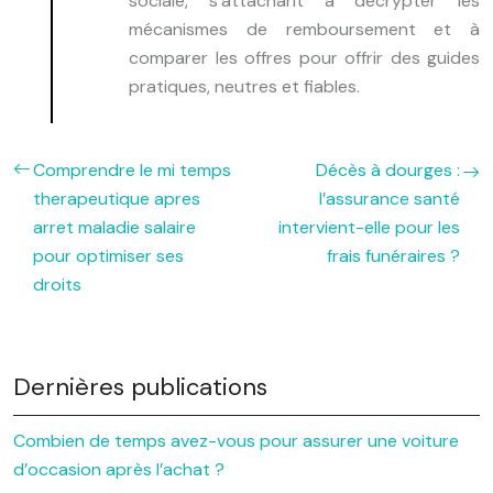
sociale, s'attachant à décrypter les
mécanismes de remboursement et à
comparer les offres pour offrir des guides
pratiques, neutres et fiables.
Comprendre le mi temps
Décès à dourges :
therapeutique apres
l’assurance santé
arret maladie salaire
intervient-elle pour les
pour optimiser ses
frais funéraires ?
droits
Dernières publications
Combien de temps avez-vous pour assurer une voiture
d’occasion après l’achat ?