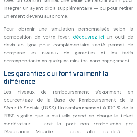
Avec un contrat familial, une seule démarche suffit pour
intégrer un ayant droit supplémentaire — ou pour retirer
un enfant devenu autonome.
Pour obtenir une simulation personnalisée selon la
composition de votre foyer,
découvrez ici
un outil de
devis en ligne pour complémentaire santé permet de
comparer les niveaux de garanties et les tarifs
correspondants en quelques minutes, sans engagement.
Les garanties qui font vraiment la
différence
Les niveaux de remboursement s’expriment en
pourcentage de la Base de Remboursement de la
Sécurité Sociale (BRSS). Un remboursement à 100 % de la
BRSS signifie que la mutuelle prend en charge le ticket
modérateur — soit la part non remboursée par
l’Assurance Maladie — sans aller au-delà. Un