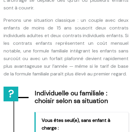
L’arbitrage se déplace dès qu’un ou plusieurs enfants
sont à couvrir.
Prenons une situation classique : un couple avec deux
enfants de moins de 15 ans souscrit deux contrats
individuels adultes et deux contrats individuels enfants. Si
les contrats enfants représentent un coût mensuel
notable, une formule familiale intégrant les enfants sans
surcoût ou avec un forfait plafonné devient rapidement
plus avantageuse sur l’année — même si le tarif de base
de la formule familiale paraît plus élevé au premier regard.
Individuelle ou familiale :
choisir selon sa situation
Vous êtes seul(e), sans enfant à
charge :