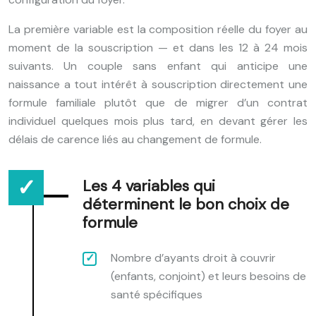
La première variable est la composition réelle du foyer au
moment de la souscription — et dans les 12 à 24 mois
suivants. Un couple sans enfant qui anticipe une
naissance a tout intérêt à souscription directement une
formule familiale plutôt que de migrer d’un contrat
individuel quelques mois plus tard, en devant gérer les
délais de carence liés au changement de formule.
Les 4 variables qui
déterminent le bon choix de
formule
Nombre d’ayants droit à couvrir
(enfants, conjoint) et leurs besoins de
santé spécifiques