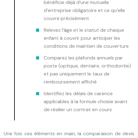
bénéficie déjà d’une mutuelle
d’entreprise obligatoire et ce qu’elle
couvre précisément
Relevez l’âge et le statut de chaque
enfant à couvrir pour anticiper les
conditions de maintien de couverture
Comparez les plafonds annuels par
poste (optique, dentaire, orthodontie)
et pas uniquement le taux de
remboursement affiché
Identifiez les délais de carence
applicables à la formule choisie avant
de résilier un contrat en cours
Une fois ces éléments en main, la comparaison de devis