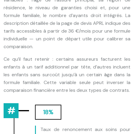
résidence, le niveau de garanties choisi et, pour une
formule familiale, le nombre d’ayants droit intégrés. La
description détaillée de la page de devis APRL indique des
tarifs accessibles à partir de 36 €/mois pour une formule
individuelle — un point de départ utile pour calibrer sa
comparaison.
Ce qu’il faut retenir : certains assureurs facturent les
enfants à un tarif additionnel par tête, d’autres incluent
les enfants sans surcoût jusqu’à un certain âge dans la
formule familiale. Cette variable seule peut inverser la
comparaison financière entre les deux types de contrats.
18%
Taux de renoncement aux soins pour