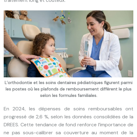
traitement long et coûteux.
L’orthodontie et les soins dentaires pédiatriques figurent parmi
les postes où les plafonds de remboursement diffèrent le plus
selon les formules familiales.
En 2024, les dépenses de soins remboursables ont
progressé de 2,6 %, selon les données consolidées de la
DREES. Cette tendance de fond renforce l’importance de
ne pas sous-calibrer sa couverture au moment de la