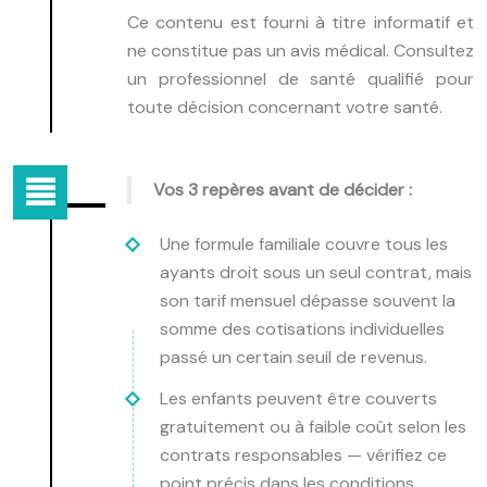
Ce contenu est fourni à titre informatif et
ne constitue pas un avis médical. Consultez
un professionnel de santé qualifié pour
toute décision concernant votre santé.
Vos 3 repères avant de décider :
Une formule familiale couvre tous les
ayants droit sous un seul contrat, mais
son tarif mensuel dépasse souvent la
somme des cotisations individuelles
passé un certain seuil de revenus.
Les enfants peuvent être couverts
gratuitement ou à faible coût selon les
contrats responsables — vérifiez ce
point précis dans les conditions