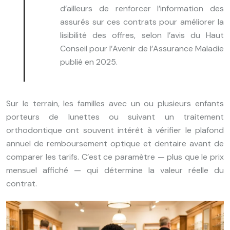
d’ailleurs de renforcer l’information des
assurés sur ces contrats pour améliorer la
lisibilité des offres, selon l’avis du Haut
Conseil pour l’Avenir de l’Assurance Maladie
publié en 2025.
Sur le terrain, les familles avec un ou plusieurs enfants
porteurs de lunettes ou suivant un traitement
orthodontique ont souvent intérêt à vérifier le plafond
annuel de remboursement optique et dentaire avant de
comparer les tarifs. C’est ce paramètre — plus que le prix
mensuel affiché — qui détermine la valeur réelle du
contrat.