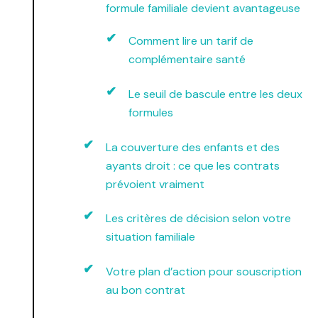
formule familiale devient avantageuse
Comment lire un tarif de
complémentaire santé
Le seuil de bascule entre les deux
formules
La couverture des enfants et des
ayants droit : ce que les contrats
prévoient vraiment
Les critères de décision selon votre
situation familiale
Votre plan d’action pour souscription
au bon contrat