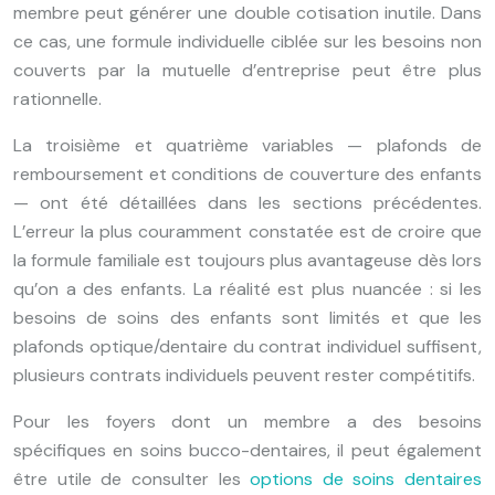
membre peut générer une double cotisation inutile. Dans
ce cas, une formule individuelle ciblée sur les besoins non
couverts par la mutuelle d’entreprise peut être plus
rationnelle.
La troisième et quatrième variables — plafonds de
remboursement et conditions de couverture des enfants
— ont été détaillées dans les sections précédentes.
L’erreur la plus couramment constatée est de croire que
la formule familiale est toujours plus avantageuse dès lors
qu’on a des enfants. La réalité est plus nuancée : si les
besoins de soins des enfants sont limités et que les
plafonds optique/dentaire du contrat individuel suffisent,
plusieurs contrats individuels peuvent rester compétitifs.
Pour les foyers dont un membre a des besoins
spécifiques en soins bucco-dentaires, il peut également
être utile de consulter les
options de soins dentaires