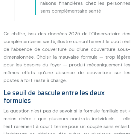
raisons financières chez les personnes
sans complémentaire santé
Ce chiffre, issu des données 2025 de l’Observatoire des
complémentaires santé, illustre concrètement le coût réel
de l’absence de couverture ou d’une couverture sous-
dimensionnée. Choisir la mauvaise formule — trop légère
pour les besoins du foyer — produit mécaniquement les
mêmes effets qu’une absence de couverture sur les
postes à fort reste à charge.
Le seuil de bascule entre les deux
formules
La question n’est pas de savoir si la formule familiale est «
moins chère » que plusieurs contrats individuels — elle
l’est rarement à court terme pour un couple sans enfant.