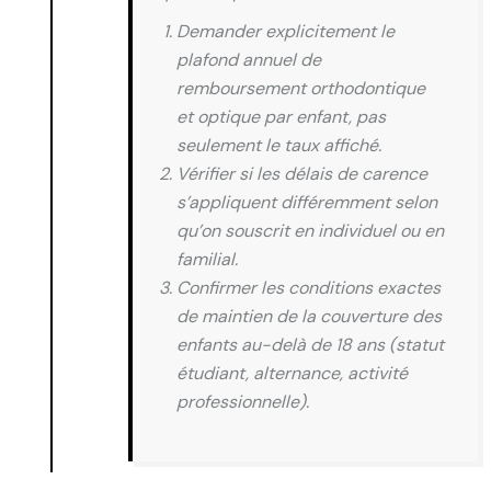
Demander explicitement le
plafond annuel de
remboursement orthodontique
et optique par enfant, pas
seulement le taux affiché.
Vérifier si les délais de carence
s’appliquent différemment selon
qu’on souscrit en individuel ou en
familial.
Confirmer les conditions exactes
de maintien de la couverture des
enfants au-delà de 18 ans (statut
étudiant, alternance, activité
professionnelle).