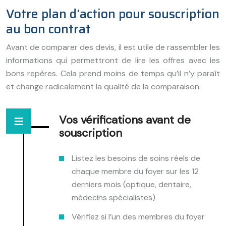
Votre plan d’action pour souscription
au bon contrat
Avant de comparer des devis, il est utile de rassembler les
informations qui permettront de lire les offres avec les
bons repères. Cela prend moins de temps qu’il n’y paraît
et change radicalement la qualité de la comparaison.
Vos vérifications avant de
souscription
Listez les besoins de soins réels de
chaque membre du foyer sur les 12
derniers mois (optique, dentaire,
médecins spécialistes)
Vérifiez si l’un des membres du foyer