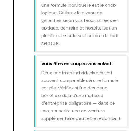
Une formule individuelle est le choix
logique. Calibrez le niveau de
garanties selon vos besoins réels en
optique, dentaire et hospitalisation
plutôt que sur le seul critère du tarif
mensuel.
Vous êtes en couple sans enfant :
Deux contrats individuels restent
souvent comparables à une formule
couple. Vérifiez si l’un des deux
bénéficie déjà d’une mutuelle
d’entreprise obligatoire — dans ce
cas, souscrire une couverture
supplémentaire peut être redondant.