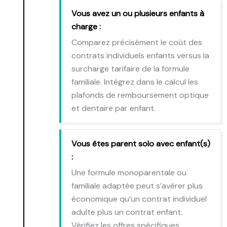
Vous avez un ou plusieurs enfants à
charge :
Comparez précisément le coût des
contrats individuels enfants versus la
surcharge tarifaire de la formule
familiale. Intégrez dans le calcul les
plafonds de remboursement optique
et dentaire par enfant.
Vous êtes parent solo avec enfant(s)
:
Une formule monoparentale ou
familiale adaptée peut s’avérer plus
économique qu’un contrat individuel
adulte plus un contrat enfant.
Vérifiez les offres spécifiques