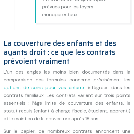
prévues pour les foyers
monoparentaux.
La couverture des enfants et des
ayants droit : ce que les contrats
prévoient vraiment
L’un des angles les moins bien documentés dans la
comparaison des formules concerne précisément les
options de soins pour vos enfants
intégrées dans les
contrats familiaux. Les contrats varient sur trois points
essentiels : l’âge limite de couverture des enfants, le
statut requis (enfant à charge fiscale, étudiant, apprenti)
et le maintien de la couverture après 18 ans.
Sur le papier, de nombreux contrats annoncent une