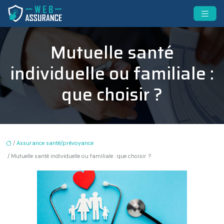
Mutuelle santé
individuelle ou familiale :
que choisir ?
/
Assurance santé/prévoyance
/ Mutuelle santé individuelle ou familiale : que choisir ?