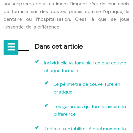
souscripteurs sous-estiment l’impact réel de leur choix
de formule sur des postes précis comme l’optique, le
dentaire ou l’hospitalisation. C’est là que se joue
l’essentiel de la différence.
Dans cet article
Individuelle vs familiale : ce que couvre
chaque formule
Le périmètre de couverture en
pratique
Les garanties qui font vraiment la
différence
Tarifs et rentabilité : à quel moment la