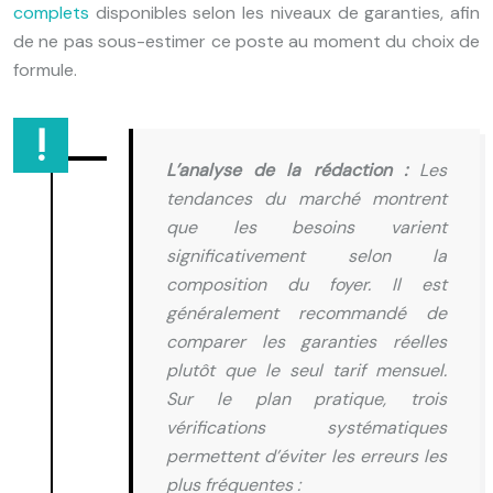
complets
disponibles selon les niveaux de garanties, afin
de ne pas sous-estimer ce poste au moment du choix de
formule.
L’analyse de la rédaction :
Les
tendances du marché montrent
que les besoins varient
significativement selon la
composition du foyer. Il est
généralement recommandé de
comparer les garanties réelles
plutôt que le seul tarif mensuel.
Sur le plan pratique, trois
vérifications systématiques
permettent d’éviter les erreurs les
plus fréquentes :