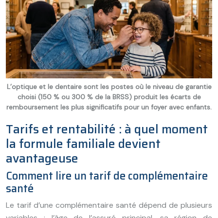
L’optique et le dentaire sont les postes où le niveau de garantie
choisi (150 % ou 300 % de la BRSS) produit les écarts de
remboursement les plus significatifs pour un foyer avec enfants.
Tarifs et rentabilité : à quel moment
la formule familiale devient
avantageuse
Comment lire un tarif de complémentaire
santé
Le tarif d’une complémentaire santé dépend de plusieurs
variables : l’âge de l’assuré principal, sa région de