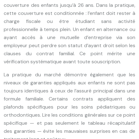
couverture des enfants jusqu’à 26 ans. Dans la pratique,
cette couverture est conditionnée : l’enfant doit rester à
charge fiscale ou être étudiant sans activité
professionnelle à temps plein. Un enfant en alternance ou
ayant accès à une mutuelle d’entreprise via son
employeur peut perdre son statut d’ayant droit selon les
clauses du contrat familial. Ce point mérite une
vérification systématique avant toute souscription.
La pratique du marché démontre également que les
niveaux de garanties appliqués aux enfants ne sont pas
toujours identiques à ceux de l’assuré principal dans une
formule familiale. Certains contrats appliquent des
plafonds spécifiques pour les soins pédiatriques ou
orthodontiques. Lire les conditions générales sur ce point
spécifique — et pas seulement le tableau récapitulatif
des garanties — évite les mauvaises surprises en cas de