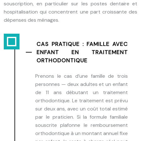
souscription, en particulier sur les postes dentaire et
hospitalisation qui concentrent une part croissante des
dépenses des ménages.
CAS PRATIQUE : FAMILLE AVEC
ENFANT EN TRAITEMENT
ORTHODONTIQUE
Prenons le cas d’une famille de trois
personnes — deux adultes et un enfant
de 11 ans débutant un traitement
orthodontique. Le traitement est prévu
sur deux ans, avec un coût total estimé
par le praticien. Si la formule familiale
souscrite plafonne le remboursement
orthodontique à un montant annuel fixe