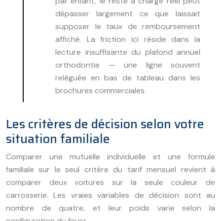
par enfant, le reste à charge réel peut
dépasser largement ce que laissait
supposer le taux de remboursement
affiché. La friction ici réside dans la
lecture insuffisante du plafond annuel
orthodontie — une ligne souvent
reléguée en bas de tableau dans les
brochures commerciales.
Les critères de décision selon votre
situation familiale
Comparer une mutuelle individuelle et une formule
familiale sur le seul critère du tarif mensuel revient à
comparer deux voitures sur la seule couleur de
carrosserie. Les vraies variables de décision sont au
nombre de quatre, et leur poids varie selon la
configuration du foyer.