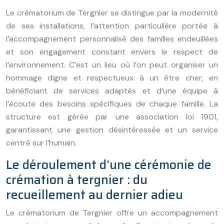
Le crématorium de Tergnier se distingue par la modernité
de ses installations, l’attention particulière portée à
l’accompagnement personnalisé des familles endeuillées
et son engagement constant envers le respect de
l’environnement. C’est un lieu où l’on peut organiser un
hommage digne et respectueux à un être cher, en
bénéficiant de services adaptés et d’une équipe à
l’écoute des besoins spécifiques de chaque famille. La
structure est gérée par une association loi 1901,
garantissant une gestion désintéressée et un service
centré sur l’humain.
Le déroulement d’une cérémonie de
crémation à tergnier : du
recueillement au dernier adieu
Le crématorium de Tergnier offre un accompagnement