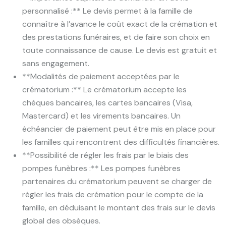
personnalisé :** Le devis permet à la famille de
connaître à l’avance le coût exact de la crémation et
des prestations funéraires, et de faire son choix en
toute connaissance de cause. Le devis est gratuit et
sans engagement.
**Modalités de paiement acceptées par le
crématorium :** Le crématorium accepte les
chèques bancaires, les cartes bancaires (Visa,
Mastercard) et les virements bancaires. Un
échéancier de paiement peut être mis en place pour
les familles qui rencontrent des difficultés financières.
**Possibilité de régler les frais par le biais des
pompes funèbres :** Les pompes funèbres
partenaires du crématorium peuvent se charger de
régler les frais de crémation pour le compte de la
famille, en déduisant le montant des frais sur le devis
global des obsèques.