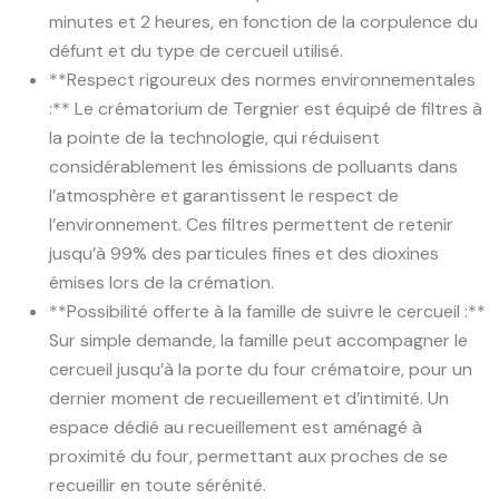
minutes et 2 heures, en fonction de la corpulence du
défunt et du type de cercueil utilisé.
**Respect rigoureux des normes environnementales
:** Le crématorium de Tergnier est équipé de filtres à
la pointe de la technologie, qui réduisent
considérablement les émissions de polluants dans
l’atmosphère et garantissent le respect de
l’environnement. Ces filtres permettent de retenir
jusqu’à 99% des particules fines et des dioxines
émises lors de la crémation.
**Possibilité offerte à la famille de suivre le cercueil :**
Sur simple demande, la famille peut accompagner le
cercueil jusqu’à la porte du four crématoire, pour un
dernier moment de recueillement et d’intimité. Un
espace dédié au recueillement est aménagé à
proximité du four, permettant aux proches de se
recueillir en toute sérénité.