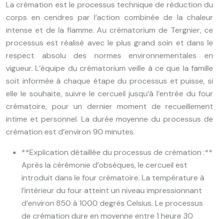
La crémation est le processus technique de réduction du
corps en cendres par l’action combinée de la chaleur
intense et de la flamme. Au crématorium de Tergnier, ce
processus est réalisé avec le plus grand soin et dans le
respect absolu des normes environnementales en
vigueur. L’équipe du crématorium veille à ce que la famille
soit informée à chaque étape du processus et puisse, si
elle le souhaite, suivre le cercueil jusqu’à l’entrée du four
crématoire, pour un dernier moment de recueillement
intime et personnel. La durée moyenne du processus de
crémation est d’environ 90 minutes.
**Explication détaillée du processus de crémation :**
Après la cérémonie d’obsèques, le cercueil est
introduit dans le four crématoire. La température à
l’intérieur du four atteint un niveau impressionnant
d’environ 850 à 1000 degrés Celsius. Le processus
de crémation dure en moyenne entre 1 heure 30