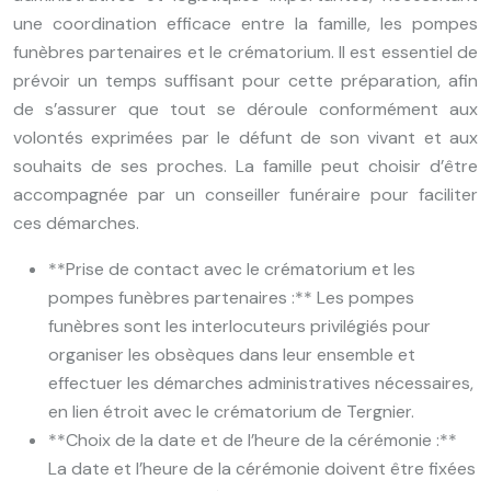
une coordination efficace entre la famille, les pompes
funèbres partenaires et le crématorium. Il est essentiel de
prévoir un temps suffisant pour cette préparation, afin
de s’assurer que tout se déroule conformément aux
volontés exprimées par le défunt de son vivant et aux
souhaits de ses proches. La famille peut choisir d’être
accompagnée par un conseiller funéraire pour faciliter
ces démarches.
**Prise de contact avec le crématorium et les
pompes funèbres partenaires :** Les pompes
funèbres sont les interlocuteurs privilégiés pour
organiser les obsèques dans leur ensemble et
effectuer les démarches administratives nécessaires,
en lien étroit avec le crématorium de Tergnier.
**Choix de la date et de l’heure de la cérémonie :**
La date et l’heure de la cérémonie doivent être fixées