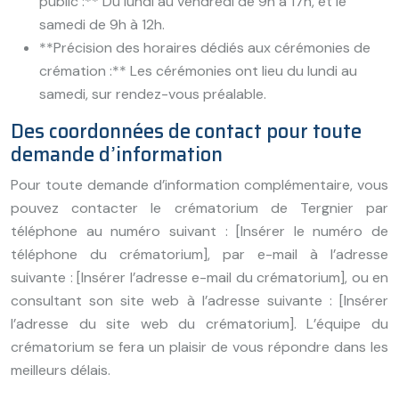
public :** Du lundi au vendredi de 9h à 17h, et le
samedi de 9h à 12h.
**Précision des horaires dédiés aux cérémonies de
crémation :** Les cérémonies ont lieu du lundi au
samedi, sur rendez-vous préalable.
Des coordonnées de contact pour toute
demande d’information
Pour toute demande d’information complémentaire, vous
pouvez contacter le crématorium de Tergnier par
téléphone au numéro suivant : [Insérer le numéro de
téléphone du crématorium], par e-mail à l’adresse
suivante : [Insérer l’adresse e-mail du crématorium], ou en
consultant son site web à l’adresse suivante : [Insérer
l’adresse du site web du crématorium]. L’équipe du
crématorium se fera un plaisir de vous répondre dans les
meilleurs délais.