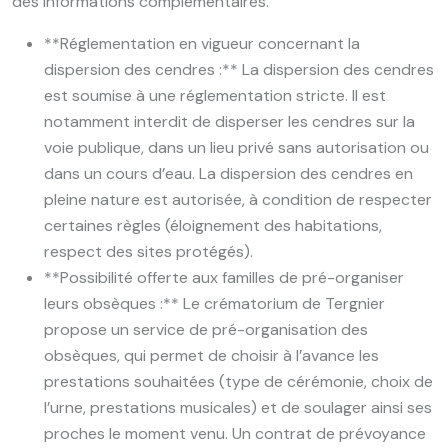
des informations complémentaires.
**Réglementation en vigueur concernant la
dispersion des cendres :** La dispersion des cendres
est soumise à une réglementation stricte. Il est
notamment interdit de disperser les cendres sur la
voie publique, dans un lieu privé sans autorisation ou
dans un cours d’eau. La dispersion des cendres en
pleine nature est autorisée, à condition de respecter
certaines règles (éloignement des habitations,
respect des sites protégés).
**Possibilité offerte aux familles de pré-organiser
leurs obsèques :** Le crématorium de Tergnier
propose un service de pré-organisation des
obsèques, qui permet de choisir à l’avance les
prestations souhaitées (type de cérémonie, choix de
l’urne, prestations musicales) et de soulager ainsi ses
proches le moment venu. Un contrat de prévoyance