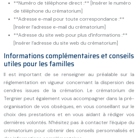
**Numéro de téléphone direct :** [Insérer le numéro
de téléphone du crématorium]
**Adresse e-mail pour toute correspondance :**
[Insérer l’adresse e-mail du crématorium]
**Adresse du site web pour plus d’informations :**
[Insérer l’adresse du site web du crématorium]
Informations complémentaires et conseils
utiles pour les familles
Il est important de se renseigner au préalable sur la
réglementation en vigueur concernant la dispersion des
cendres issues de la crémation. Le crématorium de
Tergnier peut également vous accompagner dans la pré-
organisation de vos obsèques, en vous conseillant sur le
choix des prestations et en vous aidant à rédiger vos
dernières volontés. N’hésitez pas à contacter l’équipe du
crématorium pour obtenir des conseils personnalisés et