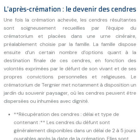
L’après-crémation : le devenir des cendres
Une fois la crémation achevée, les cendres résultantes
sont soigneusement recueillies par l’équipe du
crématorium et placées dans une urne cinéraire,
préalablement choisie par la famille. La famille dispose
ensuite d’un certain nombre d’options quant à la
destination finale de ces cendres, en fonction des
volontés exprimées par le défunt de son vivant et de ses
propres convictions personnelles et religieuses. Le
crématorium de Tergnier met notamment à disposition un
jardin du souvenir paysager, où les cendres peuvent être
dispersées ou inhumées avec dignité.
**Récupération des cendres : délai et type de
contenant :** Les cendres du défunt sont
généralement disponibles dans un délai de 2 à 5 jours
ouvrables après la date de la crémation. Elles sont