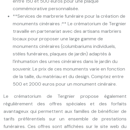
entre 150 et 500 euros pour une plaque
commémorative personnalisée.
**Services de marbrerie funéraire pour la création de
monuments cinéraires :** Le crématorium de Tergnier
travaille en partenariat avec des artisans marbriers
locaux pour proposer une large gamme de
monuments cinéraires (columbariums individuels,
stèles funéraires, plaques de jardin) adaptés à
l’inhumation des urnes cinéraires dans le jardin du
souvenir. Le prix de ces monuments varie en fonction
de la taille, du matériau et du design. Comptez entre
500 et 2000 euros pour un monument cinéraire.
Le crématorium de Tergnier propose également
régulièrement des offres spéciales et des forfaits
avantageux qui permettent aux familles de bénéficier de
tarifs préférentiels sur un ensemble de prestations
funéraires. Ces offres sont affichées sur le site web du