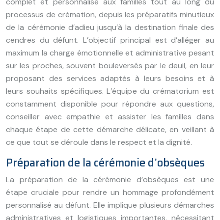
complet et personnalisé aux familles tout au long du
processus de crémation, depuis les préparatifs minutieux
de la cérémonie d’adieu jusqu’à la destination finale des
cendres du défunt. L’objectif principal est d’alléger au
maximum la charge émotionnelle et administrative pesant
sur les proches, souvent bouleversés par le deuil, en leur
proposant des services adaptés à leurs besoins et à
leurs souhaits spécifiques. L’équipe du crématorium est
constamment disponible pour répondre aux questions,
conseiller avec empathie et assister les familles dans
chaque étape de cette démarche délicate, en veillant à
ce que tout se déroule dans le respect et la dignité.
Préparation de la cérémonie d’obsèques
La préparation de la cérémonie d’obsèques est une
étape cruciale pour rendre un hommage profondément
personnalisé au défunt. Elle implique plusieurs démarches
administratives et logistiques importantes, nécessitant