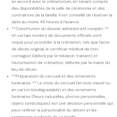
en accord avec le crématorium, en tenant compte
des disponibilités de la salle de cérémonie et des
contraintes de la famille. Il est conseillé de réserver la
date au moins 48 heures à l’avance.
**Constitution du dossier administratif complet :**
Un certain nombre de documents officiels sont
requis pour procéder à la crémation, tels que l’acte
de décès original, le certificat médical de non-
contagion (délivré par le médecin traitant) et
l’autorisation de crémation, délivrée par la mairie du
lieu de décès.
**Préparation du cercueil et des ornements
funéraires :** Le choix du cercueil (en bois massif ou
en carton biodégradable) et des ornements
funéraires (fleurs naturelles, photos personnelles,
objets symboliques) est une décision personnelle qui
peut refléter la personnalité du défunt et les
sentiments profonds de sa famille.