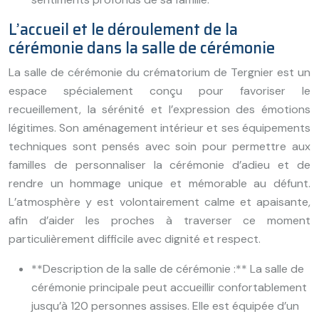
L’accueil et le déroulement de la
cérémonie dans la salle de cérémonie
La salle de cérémonie du crématorium de Tergnier est un
espace spécialement conçu pour favoriser le
recueillement, la sérénité et l’expression des émotions
légitimes. Son aménagement intérieur et ses équipements
techniques sont pensés avec soin pour permettre aux
familles de personnaliser la cérémonie d’adieu et de
rendre un hommage unique et mémorable au défunt.
L’atmosphère y est volontairement calme et apaisante,
afin d’aider les proches à traverser ce moment
particulièrement difficile avec dignité et respect.
**Description de la salle de cérémonie :** La salle de
cérémonie principale peut accueillir confortablement
jusqu’à 120 personnes assises. Elle est équipée d’un