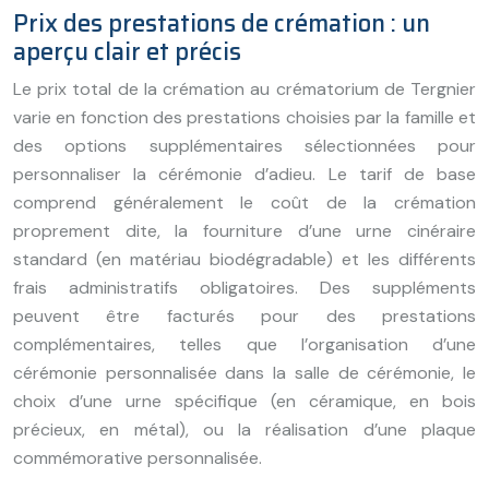
Prix des prestations de crémation : un
aperçu clair et précis
Le prix total de la crémation au crématorium de Tergnier
varie en fonction des prestations choisies par la famille et
des options supplémentaires sélectionnées pour
personnaliser la cérémonie d’adieu. Le tarif de base
comprend généralement le coût de la crémation
proprement dite, la fourniture d’une urne cinéraire
standard (en matériau biodégradable) et les différents
frais administratifs obligatoires. Des suppléments
peuvent être facturés pour des prestations
complémentaires, telles que l’organisation d’une
cérémonie personnalisée dans la salle de cérémonie, le
choix d’une urne spécifique (en céramique, en bois
précieux, en métal), ou la réalisation d’une plaque
commémorative personnalisée.