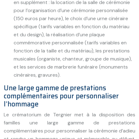
en supplément : la location de la salle de cérémonie
pour l’organisation d’une cérémonie personnalisée
(150 euros par heure), le choix d’une urne cinéraire
spécifique (tarifs variables en fonction du matériau
et du design), la réalisation d’une plaque
commémorative personnalisée (tarifs variables en
fonction de la taille et du matériau), les prestations
musicales (organiste, chanteur, groupe de musique),
et les services de marbrerie funéraire (monuments
cinéraires, gravures).
Une large gamme de prestations
complémentaires pour personnaliser
l’hommage
Le crématorium de Tergnier met à la disposition des
familles une large gamme de prestations
complémentaires pour personnaliser la cérémonie d’adieu
et rendre un hommage unique et mémorable au défunt.