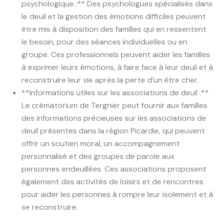
psychologique :** Des psychologues spécialisés dans
le deuil et la gestion des émotions difficiles peuvent
être mis à disposition des familles qui en ressentent
le besoin, pour des séances individuelles ou en
groupe. Ces professionnels peuvent aider les familles
à exprimer leurs émotions, à faire face à leur deuil et à
reconstruire leur vie après la perte d’un être cher.
**Informations utiles sur les associations de deuil :**
Le crématorium de Tergnier peut fournir aux familles
des informations précieuses sur les associations de
deuil présentes dans la région Picardie, qui peuvent
offrir un soutien moral, un accompagnement
personnalisé et des groupes de parole aux
personnes endeuillées. Ces associations proposent
également des activités de loisirs et de rencontres
pour aider les personnes à rompre leur isolement et à
se reconstruire.