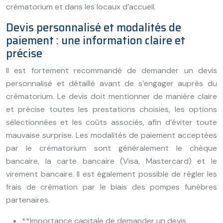
crématorium et dans les locaux d’accueil.
Devis personnalisé et modalités de
paiement : une information claire et
précise
Il est fortement recommandé de demander un devis
personnalisé et détaillé avant de s’engager auprès du
crématorium. Le devis doit mentionner de manière claire
et précise toutes les prestations choisies, les options
sélectionnées et les coûts associés, afin d’éviter toute
mauvaise surprise. Les modalités de paiement acceptées
par le crématorium sont généralement le chèque
bancaire, la carte bancaire (Visa, Mastercard) et le
virement bancaire. Il est également possible de régler les
frais de crémation par le biais des pompes funèbres
partenaires.
**Importance capitale de demander un devis