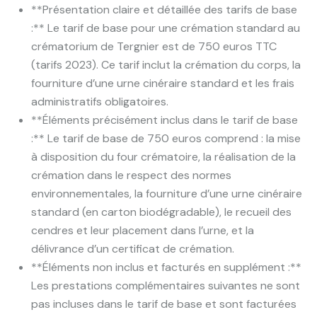
**Présentation claire et détaillée des tarifs de base
:** Le tarif de base pour une crémation standard au
crématorium de Tergnier est de 750 euros TTC
(tarifs 2023). Ce tarif inclut la crémation du corps, la
fourniture d’une urne cinéraire standard et les frais
administratifs obligatoires.
**Éléments précisément inclus dans le tarif de base
:** Le tarif de base de 750 euros comprend : la mise
à disposition du four crématoire, la réalisation de la
crémation dans le respect des normes
environnementales, la fourniture d’une urne cinéraire
standard (en carton biodégradable), le recueil des
cendres et leur placement dans l’urne, et la
délivrance d’un certificat de crémation.
**Éléments non inclus et facturés en supplément :**
Les prestations complémentaires suivantes ne sont
pas incluses dans le tarif de base et sont facturées