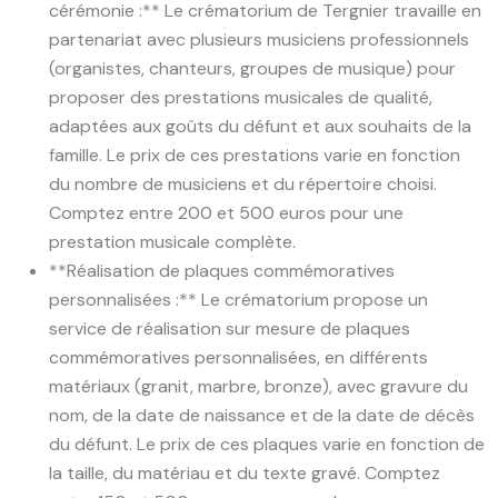
cérémonie :** Le crématorium de Tergnier travaille en
partenariat avec plusieurs musiciens professionnels
(organistes, chanteurs, groupes de musique) pour
proposer des prestations musicales de qualité,
adaptées aux goûts du défunt et aux souhaits de la
famille. Le prix de ces prestations varie en fonction
du nombre de musiciens et du répertoire choisi.
Comptez entre 200 et 500 euros pour une
prestation musicale complète.
**Réalisation de plaques commémoratives
personnalisées :** Le crématorium propose un
service de réalisation sur mesure de plaques
commémoratives personnalisées, en différents
matériaux (granit, marbre, bronze), avec gravure du
nom, de la date de naissance et de la date de décès
du défunt. Le prix de ces plaques varie en fonction de
la taille, du matériau et du texte gravé. Comptez