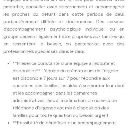
empathie, conseiller avec discernement et accompagner
les proches du défunt dans cette période de deuil
particulièrement difficile et douloureuse. Des services
d’accompagnement psychologique individuel ou en
groupe peuvent également être proposés aux familles qui
en ressentent le besoin, en partenariat avec des
professionnels spécialisés dans le deuil.
**Présence constante d’une équipe à l’écoute et
disponible :** L’équipe du crématorium de Tergnier
est disponible 7 jours sur 7 pour répondre aux
questions des familles, les aider à surmonter leur deuil
et les accompagner dans les démarches
administratives liées à la crémation. Un numéro de
téléphone d’urgence est mis à disposition des
familles pour toute question ou besoin urgent.
**Possibilité de bénéficier d’un accompagnement