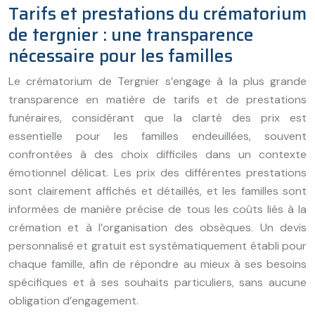
Tarifs et prestations du crématorium
de tergnier : une transparence
nécessaire pour les familles
Le crématorium de Tergnier s’engage à la plus grande
transparence en matière de tarifs et de prestations
funéraires, considérant que la clarté des prix est
essentielle pour les familles endeuillées, souvent
confrontées à des choix difficiles dans un contexte
émotionnel délicat. Les prix des différentes prestations
sont clairement affichés et détaillés, et les familles sont
informées de manière précise de tous les coûts liés à la
crémation et à l’organisation des obsèques. Un devis
personnalisé et gratuit est systématiquement établi pour
chaque famille, afin de répondre au mieux à ses besoins
spécifiques et à ses souhaits particuliers, sans aucune
obligation d’engagement.