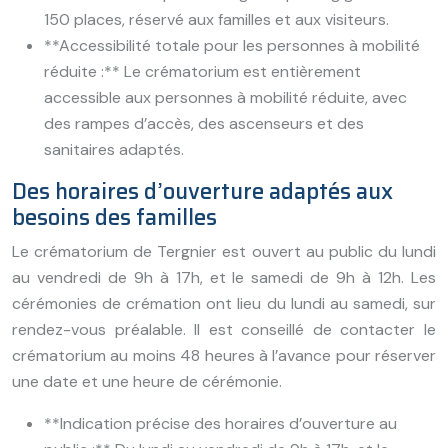
150 places, réservé aux familles et aux visiteurs.
**Accessibilité totale pour les personnes à mobilité
réduite :** Le crématorium est entièrement
accessible aux personnes à mobilité réduite, avec
des rampes d’accès, des ascenseurs et des
sanitaires adaptés.
Des horaires d’ouverture adaptés aux
besoins des familles
Le crématorium de Tergnier est ouvert au public du lundi
au vendredi de 9h à 17h, et le samedi de 9h à 12h. Les
cérémonies de crémation ont lieu du lundi au samedi, sur
rendez-vous préalable. Il est conseillé de contacter le
crématorium au moins 48 heures à l’avance pour réserver
une date et une heure de cérémonie.
**Indication précise des horaires d’ouverture au