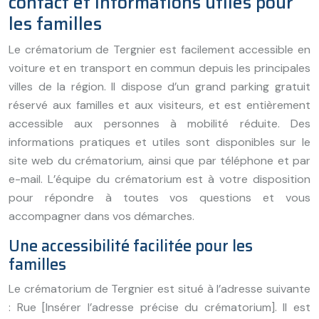
contact et informations utiles pour
les familles
Le crématorium de Tergnier est facilement accessible en
voiture et en transport en commun depuis les principales
villes de la région. Il dispose d’un grand parking gratuit
réservé aux familles et aux visiteurs, et est entièrement
accessible aux personnes à mobilité réduite. Des
informations pratiques et utiles sont disponibles sur le
site web du crématorium, ainsi que par téléphone et par
e-mail. L’équipe du crématorium est à votre disposition
pour répondre à toutes vos questions et vous
accompagner dans vos démarches.
Une accessibilité facilitée pour les
familles
Le crématorium de Tergnier est situé à l’adresse suivante
: Rue [Insérer l’adresse précise du crématorium]. Il est