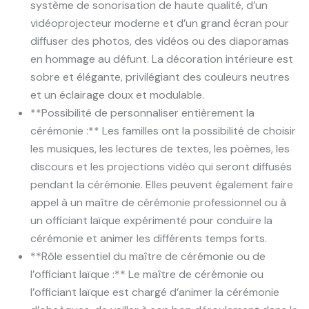
système de sonorisation de haute qualité, d’un
vidéoprojecteur moderne et d’un grand écran pour
diffuser des photos, des vidéos ou des diaporamas
en hommage au défunt. La décoration intérieure est
sobre et élégante, privilégiant des couleurs neutres
et un éclairage doux et modulable.
**Possibilité de personnaliser entièrement la
cérémonie :** Les familles ont la possibilité de choisir
les musiques, les lectures de textes, les poèmes, les
discours et les projections vidéo qui seront diffusés
pendant la cérémonie. Elles peuvent également faire
appel à un maître de cérémonie professionnel ou à
un officiant laïque expérimenté pour conduire la
cérémonie et animer les différents temps forts.
**Rôle essentiel du maître de cérémonie ou de
l’officiant laïque :** Le maître de cérémonie ou
l’officiant laïque est chargé d’animer la cérémonie