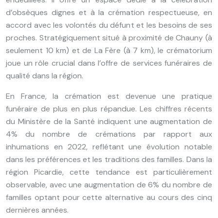
d’obsèques dignes et à la crémation respectueuse, en
accord avec les volontés du défunt et les besoins de ses
proches. Stratégiquement situé à proximité de Chauny (à
seulement 10 km) et de La Fère (à 7 km), le crématorium
joue un rôle crucial dans l’offre de services funéraires de
qualité dans la région.
En France, la crémation est devenue une pratique
funéraire de plus en plus répandue. Les chiffres récents
du Ministère de la Santé indiquent une augmentation de
4% du nombre de crémations par rapport aux
inhumations en 2022, reflétant une évolution notable
dans les préférences et les traditions des familles. Dans la
région Picardie, cette tendance est particulièrement
observable, avec une augmentation de 6% du nombre de
familles optant pour cette alternative au cours des cinq
dernières années.