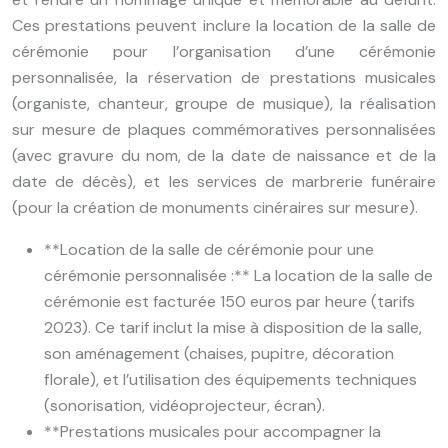
Ces prestations peuvent inclure la location de la salle de
cérémonie pour l’organisation d’une cérémonie
personnalisée, la réservation de prestations musicales
(organiste, chanteur, groupe de musique), la réalisation
sur mesure de plaques commémoratives personnalisées
(avec gravure du nom, de la date de naissance et de la
date de décès), et les services de marbrerie funéraire
(pour la création de monuments cinéraires sur mesure).
**Location de la salle de cérémonie pour une
cérémonie personnalisée :** La location de la salle de
cérémonie est facturée 150 euros par heure (tarifs
2023). Ce tarif inclut la mise à disposition de la salle,
son aménagement (chaises, pupitre, décoration
florale), et l’utilisation des équipements techniques
(sonorisation, vidéoprojecteur, écran).
**Prestations musicales pour accompagner la