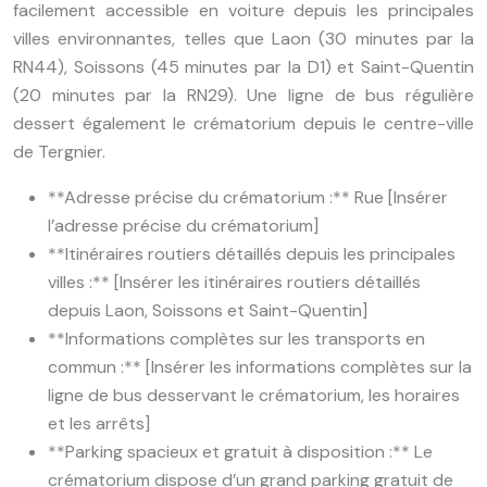
facilement accessible en voiture depuis les principales
villes environnantes, telles que Laon (30 minutes par la
RN44), Soissons (45 minutes par la D1) et Saint-Quentin
(20 minutes par la RN29). Une ligne de bus régulière
dessert également le crématorium depuis le centre-ville
de Tergnier.
**Adresse précise du crématorium :** Rue [Insérer
l’adresse précise du crématorium]
**Itinéraires routiers détaillés depuis les principales
villes :** [Insérer les itinéraires routiers détaillés
depuis Laon, Soissons et Saint-Quentin]
**Informations complètes sur les transports en
commun :** [Insérer les informations complètes sur la
ligne de bus desservant le crématorium, les horaires
et les arrêts]
**Parking spacieux et gratuit à disposition :** Le
crématorium dispose d’un grand parking gratuit de