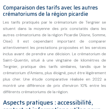
Comparaison des tarifs avec les autres
crématoriums de la région picardie
Les tarifs pratiqués par le crématorium de Tergnier se
situent dans la moyenne des prix constatés dans les
autres crématoriums de la région Picardie (Aisne, Somme,
Oise). Il est cependant important de comparer
attentivement les prestations proposées et les services
inclus avant de prendre une décision. Le crématorium de
Saint-Quentin, situé à une vingtaine de kilomètres de
Tergnier, pratique des tarifs similaires, tandis que le
crématorium d’Amiens, plus éloigné, peut être légèrement
plus cher. Une étude comparative réalisée en 2022 a
montré une différence de prix d’environ 10% entre les
différents crématoriums de la région.
Aspects pratiques : accessibilité,