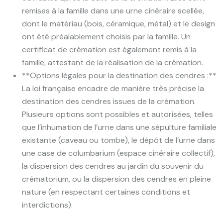
remises à la famille dans une urne cinéraire scellée,
dont le matériau (bois, céramique, métal) et le design
ont été préalablement choisis par la famille. Un
certificat de crémation est également remis à la
famille, attestant de la réalisation de la crémation.
**Options légales pour la destination des cendres :**
La loi française encadre de manière très précise la
destination des cendres issues de la crémation.
Plusieurs options sont possibles et autorisées, telles
que l’inhumation de l’urne dans une sépulture familiale
existante (caveau ou tombe), le dépôt de l’urne dans
une case de columbarium (espace cinéraire collectif),
la dispersion des cendres au jardin du souvenir du
crématorium, ou la dispersion des cendres en pleine
nature (en respectant certaines conditions et
interdictions).