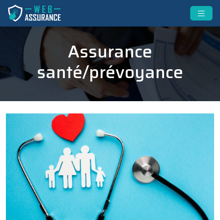
Assurance
santé/prévoyance