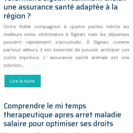
une assurance santé adaptée à la
région ?
Votre fidèle compagnon à quatre pattes mérite les
meilleurs soins vétérinaires à Sigean, mais les dépenses
peuvent rapidement s’accumuler. À Sigean, comme
partout ailleurs, il est essentiel de pouvoir anticiper ces
coûts imprévus. L’ assurance santé animale est une
solution…
Lire la suite
Comprendre le mi temps
therapeutique apres arret maladie
salaire pour optimiser ses droits