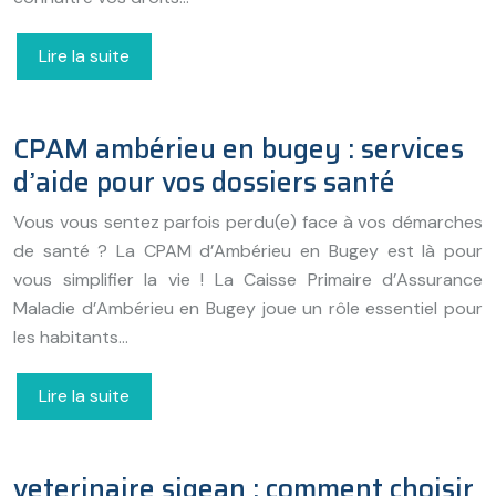
Lire la suite
CPAM ambérieu en bugey : services
d’aide pour vos dossiers santé
Vous vous sentez parfois perdu(e) face à vos démarches
de santé ? La CPAM d’Ambérieu en Bugey est là pour
vous simplifier la vie ! La Caisse Primaire d’Assurance
Maladie d’Ambérieu en Bugey joue un rôle essentiel pour
les habitants…
Lire la suite
veterinaire sigean : comment choisir