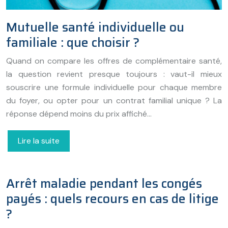
Mutuelle santé individuelle ou
familiale : que choisir ?
Quand on compare les offres de complémentaire santé,
la question revient presque toujours : vaut-il mieux
souscrire une formule individuelle pour chaque membre
du foyer, ou opter pour un contrat familial unique ? La
réponse dépend moins du prix affiché…
Lire la suite
Arrêt maladie pendant les congés
payés : quels recours en cas de litige
?