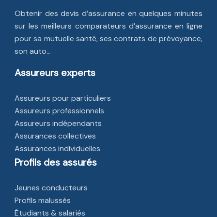
Obtenir des devis d’assurance en quelques minutes
sur les meilleurs comparateurs d’assurance en ligne
pour sa mutuelle santé, ses contrats de prévoyance,
son auto…
Assureurs experts
Assureurs pour particuliers
Assureurs professionnels
Assureurs indépendants
Assurances collectives
Assurances individuelles
Profils des assurés
Jeunes conducteurs
Profils malussés
Étudiants & salariés