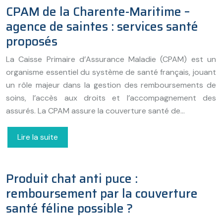
CPAM de la Charente-Maritime –
agence de saintes : services santé
proposés
La Caisse Primaire d’Assurance Maladie (CPAM) est un
organisme essentiel du système de santé français, jouant
un rôle majeur dans la gestion des remboursements de
soins, l’accès aux droits et l’accompagnement des
assurés. La CPAM assure la couverture santé de…
Lire la suite
Produit chat anti puce :
remboursement par la couverture
santé féline possible ?