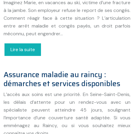
Imaginez Marie, en vacances au ski, victime d’une fracture
à la jambe. Son employeur refuse le report de ses congés.
Comment réagir face à cette situation ? L’articulation
entre arrêt maladie et congés payés, un droit parfois
méconnu, peut engendrer…
Lire la suite
Assurance maladie au raincy :
démarches et services disponibles
L’accès aux soins est une priorité. En Seine-Saint-Denis,
les délais d’attente pour un rendez-vous avec un
spécialiste peuvent atteindre 45 jours, soulignant
l’importance d’une couverture santé adaptée. Si vous
emménagez au Raincy, ou si vous souhaitez mieux
connaître vos droits…