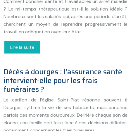
Comment concilier santé et travail après un arrêt maladie
? Le mi-temps thérapeutique est-il la solution idéale ?
Nombreux sont les salariés qui, après une période d’arrêt,
cherchent un moyen de reprendre progressivement le
travail, en adéquation avec leur état…
Lire la suite
Décès à dourges : l’assurance santé
intervient-elle pour les frais
funéraires ?
Le carillon de l’église Saint-Piat résonne souvent à
Dourges, rythme la vie de ses habitants, mais annonce
parfois des moments douloureux. Derrière chaque son de
cloche, une famille doit faire face à des décisions difficiles,
notamment concernant les frais funéraires,…