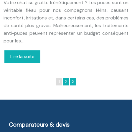
Votre chat se gratte frénétiquement ? Les puces sont un
véritable fléau pour nos compagnons félins, causant
inconfort, irritations et, dans certains cas, des problèmes
de santé plus graves. Malheureusement, les traitements
anti-puces peuvent représenter un budget conséquent
pour les…
Lire la suite
1
2
3
Comparateurs & devis