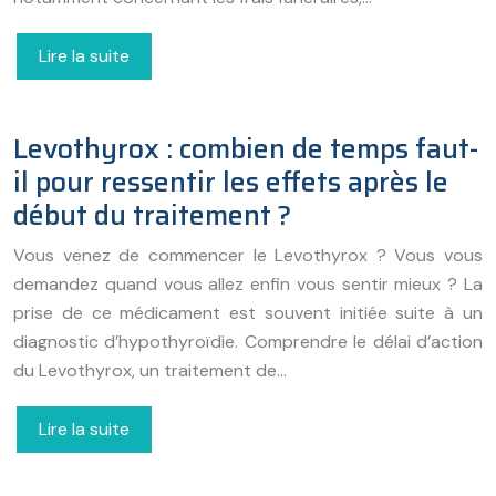
Lire la suite
Levothyrox : combien de temps faut-
il pour ressentir les effets après le
début du traitement ?
Vous venez de commencer le Levothyrox ? Vous vous
demandez quand vous allez enfin vous sentir mieux ? La
prise de ce médicament est souvent initiée suite à un
diagnostic d’hypothyroïdie. Comprendre le délai d’action
du Levothyrox, un traitement de…
Lire la suite