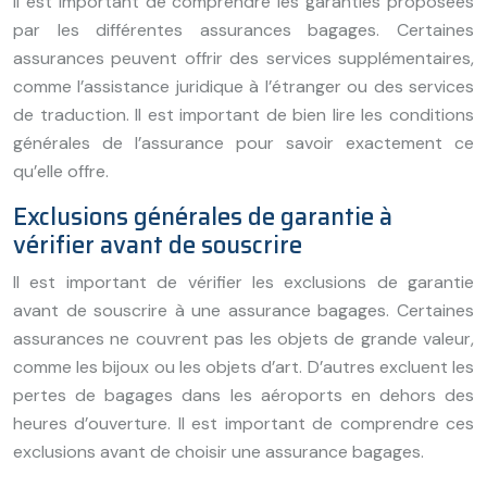
Il est important de comprendre les garanties proposées
par les différentes assurances bagages. Certaines
assurances peuvent offrir des services supplémentaires,
comme l’assistance juridique à l’étranger ou des services
de traduction. Il est important de bien lire les conditions
générales de l’assurance pour savoir exactement ce
qu’elle offre.
Exclusions générales de garantie à
vérifier avant de souscrire
Il est important de vérifier les exclusions de garantie
avant de souscrire à une assurance bagages. Certaines
assurances ne couvrent pas les objets de grande valeur,
comme les bijoux ou les objets d’art. D’autres excluent les
pertes de bagages dans les aéroports en dehors des
heures d’ouverture. Il est important de comprendre ces
exclusions avant de choisir une assurance bagages.