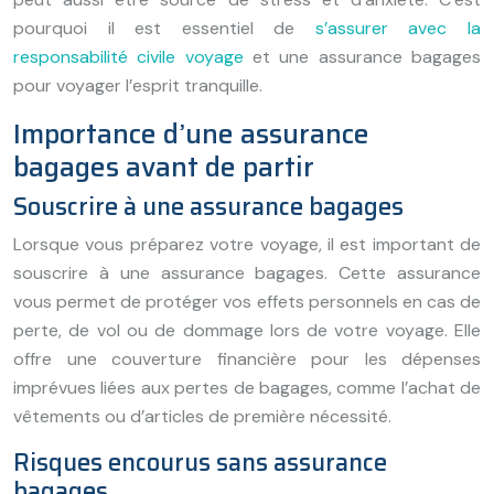
pourquoi il est essentiel de
s’assurer avec la
responsabilité civile voyage
et une assurance bagages
pour voyager l’esprit tranquille.
Importance d’une assurance
bagages avant de partir
Souscrire à une assurance bagages
Lorsque vous préparez votre voyage, il est important de
souscrire à une assurance bagages. Cette assurance
vous permet de protéger vos effets personnels en cas de
perte, de vol ou de dommage lors de votre voyage. Elle
offre une couverture financière pour les dépenses
imprévues liées aux pertes de bagages, comme l’achat de
vêtements ou d’
article
s de première nécessité.
Risques encourus sans assurance
bagages