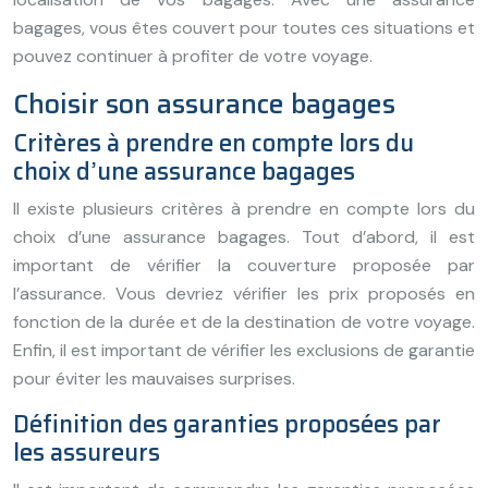
bagages, vous êtes couvert pour toutes ces situations et
pouvez continuer à profiter de votre voyage.
Choisir son assurance bagages
Critères à prendre en compte lors du
choix d’une assurance bagages
Il existe plusieurs critères à prendre en compte lors du
choix d’une assurance bagages. Tout d’abord, il est
important de vérifier la couverture proposée par
l’assurance. Vous devriez vérifier les prix proposés en
fonction de la durée et de la destination de votre voyage.
Enfin, il est important de vérifier les exclusions de garantie
pour éviter les mauvaises surprises.
Définition des garanties proposées par
les assureurs