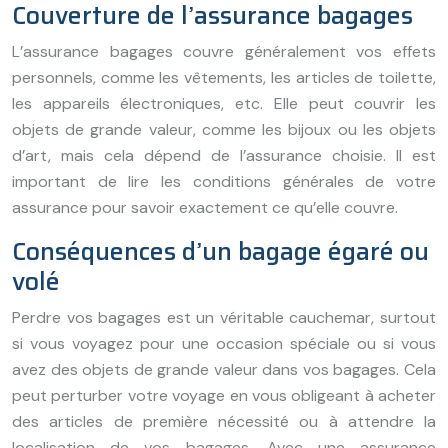
Couverture de l’assurance bagages
L’assurance bagages couvre généralement vos effets
personnels, comme les vêtements, les
article
s de toilette,
les appareils électroniques, etc. Elle peut couvrir les
objets de grande valeur, comme les bijoux ou les objets
d’art, mais cela dépend de l’assurance choisie. Il est
important de lire les conditions générales de votre
assurance pour savoir exactement ce qu’elle couvre.
Conséquences d’un bagage égaré ou
volé
Perdre vos bagages est un véritable cauchemar, surtout
si vous voyagez pour une occasion spéciale ou si vous
avez des objets de grande valeur dans vos bagages. Cela
peut perturber votre voyage en vous obligeant à acheter
des
article
s de première nécessité ou à attendre la
localisation de vos bagages. Avec une assurance