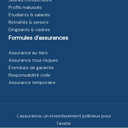
Profils malussés
Étudiants & salariés
Retraités & seniors
Dirigeants & cadres
Formules d’assurances
Assurance au tiers
Assurance tous risques
Étendues de garantie
Responsabilité civile
Assurance temporaire
L'assurance, un investissement judicieux pour
l'avenir