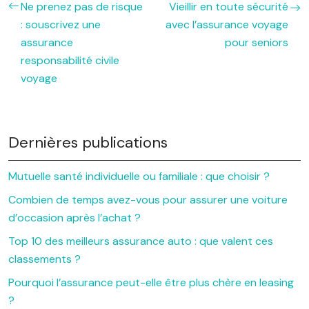
Ne prenez pas de risque
Vieillir en toute sécurité
: souscrivez une
avec l’assurance voyage
assurance
pour seniors
responsabilité civile
voyage
Dernières publications
Mutuelle santé individuelle ou familiale : que choisir ?
Combien de temps avez-vous pour assurer une voiture
d’occasion après l’achat ?
Top 10 des meilleurs assurance auto : que valent ces
classements ?
Pourquoi l’assurance peut-elle être plus chère en leasing
?