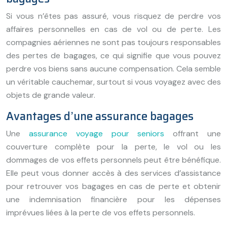
Si vous n’êtes pas assuré, vous risquez de perdre vos
affaires personnelles en cas de vol ou de perte. Les
compagnies aériennes ne sont pas toujours responsables
des pertes de bagages, ce qui signifie que vous pouvez
perdre vos biens sans aucune compensation. Cela semble
un véritable cauchemar, surtout si vous voyagez avec des
objets de grande valeur.
Avantages d’une assurance bagages
Une
assurance voyage pour seniors
offrant une
couverture complète pour la perte, le vol ou les
dommages de vos effets personnels peut être bénéfique.
Elle peut vous donner accès à des services d’assistance
pour retrouver vos bagages en cas de perte et obtenir
une indemnisation financière pour les dépenses
imprévues liées à la perte de vos effets personnels.