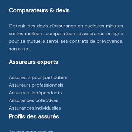
Comparateurs & devis
Obtenir des devis d’assurance en quelques minutes
sur les meilleurs comparateurs d’assurance en ligne
pour sa mutuelle santé, ses contrats de prévoyance,
son auto…
Assureurs experts
Assureurs pour particuliers
Assureurs professionnels
Assureurs indépendants
Assurances collectives
Assurances individuelles
Profils des assurés
Jeunes conducteurs