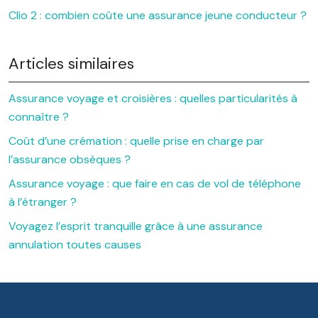
Clio 2 : combien coûte une assurance jeune conducteur ?
Articles similaires
Assurance voyage et croisières : quelles particularités à
connaître ?
Coût d’une crémation : quelle prise en charge par
l’assurance obsèques ?
Assurance voyage : que faire en cas de vol de téléphone
à l’étranger ?
Voyagez l’esprit tranquille grâce à une assurance
annulation toutes causes