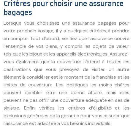
Critères pour choisir une assurance
bagages
Lorsque vous choisissez une assurance bagages pour
votre prochain voyage, il y a quelques critères à prendre
en compte. Tout d’abord, vérifiez que l’assurance couvre
l’ensemble de vos biens, y compris les objets de valeur
tels que les bijoux et les appareils électroniques. Assurez-
vous également que la couverture s’étend à toutes les
destinations que vous prévoyez de visiter. Un autre
élément à considérer est le montant de la franchise et les
limites de couverture. Les politiques les moins chères
peuvent sembler être une bonne affaire, mais elles
peuvent ne pas offrir une couverture adéquate en cas de
sinistre. Enfin, vérifiez les critères d’éligibilité et les
exclusions générales de la garantie pour vous assurer que
l’assurance est adaptée à vos besoins individuels.