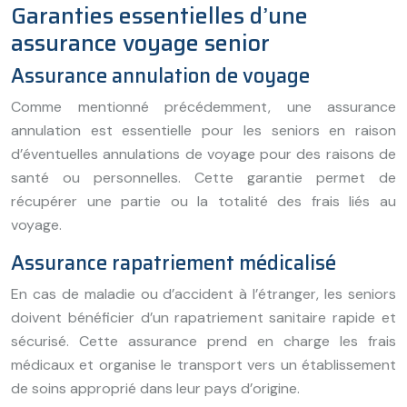
Garanties essentielles d’une
assurance voyage senior
Assurance annulation de voyage
Comme mentionné précédemment, une assurance
annulation est essentielle pour les seniors en raison
d’éventuelles annulations de voyage pour des raisons de
santé ou personnelles. Cette garantie permet de
récupérer une partie ou la totalité des frais liés au
voyage.
Assurance rapatriement médicalisé
En cas de maladie ou d’accident à l’étranger, les seniors
doivent bénéficier d’un rapatriement sanitaire rapide et
sécurisé. Cette assurance prend en charge les frais
médicaux et organise le transport vers un établissement
de soins approprié dans leur pays d’origine.