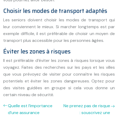
Choisir les modes de transport adaptés
Les seniors doivent choisir les modes de transport qui
leur conviennent le mieux. Si marcher longtemps est par
exemple difficile, il est préférable de choisir un moyen de
transport plus accessible pour les personnes âgées.
Éviter les zones à risques
Il est préférable d’éviter les zones à risques lorsque vous
voyagez. Faites des recherches sur les pays et les villes
que vous prévoyez de visiter pour connaître les risques
potentiels et éviter les zones dangereuses. Optez pour
des visites guidées en groupe si cela vous donne un
certain niveau de sécurité.
Quelle est l’importance
Ne prenez pas de risque
d’une assurance
: souscrivez une