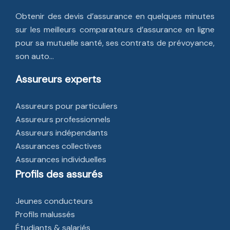
Obtenir des devis d’assurance en quelques minutes
sur les meilleurs comparateurs d’assurance en ligne
pour sa mutuelle santé, ses contrats de prévoyance,
son auto…
Assureurs experts
Assureurs pour particuliers
Assureurs professionnels
Assureurs indépendants
Assurances collectives
Assurances individuelles
Profils des assurés
Jeunes conducteurs
Profils malussés
Étudiants & salariés