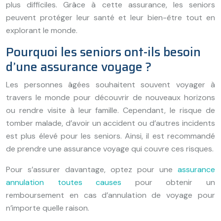
plus difficiles. Grâce à cette assurance, les seniors
peuvent protéger leur santé et leur bien-être tout en
explorant le monde.
Pourquoi les seniors ont-ils besoin
d’une assurance voyage ?
Les personnes âgées souhaitent souvent voyager à
travers le monde pour découvrir de nouveaux horizons
ou rendre visite à leur famille. Cependant, le risque de
tomber malade, d’avoir un accident ou d’autres incidents
est plus élevé pour les seniors. Ainsi, il est recommandé
de prendre une assurance voyage qui couvre ces risques.
Pour s’assurer davantage, optez pour une
assurance
annulation toutes causes
pour obtenir un
remboursement en cas d’annulation de voyage pour
n’importe quelle raison.