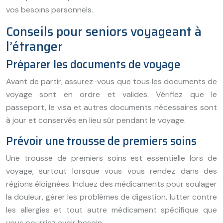
vos besoins personnels.
Conseils pour seniors voyageant à
l’étranger
Préparer les documents de voyage
Avant de partir, assurez-vous que tous les documents de
voyage sont en ordre et valides. Vérifiez que le
passeport, le visa et autres documents nécessaires sont
à jour et conservés en lieu sûr pendant le voyage.
Prévoir une trousse de premiers soins
Une trousse de premiers soins est essentielle lors de
voyage, surtout lorsque vous vous rendez dans des
régions éloignées. Incluez des médicaments pour soulager
la douleur, gérer les problèmes de digestion, lutter contre
les allergies et tout autre médicament spécifique que
vous pourriez avoir besoin.