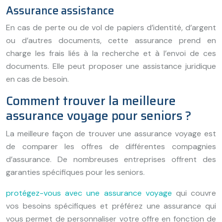
Assurance assistance
En cas de perte ou de vol de papiers d’identité, d’argent
ou d’autres documents, cette assurance prend en
charge les frais liés à la recherche et à l’envoi de ces
documents. Elle peut proposer une assistance juridique
en cas de besoin.
Comment trouver la meilleure
assurance voyage pour seniors ?
La meilleure façon de trouver une assurance voyage est
de comparer les offres de différentes compagnies
d’assurance. De nombreuses entreprises offrent des
garanties spécifiques pour les seniors.
protégez-vous avec une assurance voyage
qui couvre
vos besoins spécifiques et préférez une assurance qui
vous permet de personnaliser votre offre en fonction de