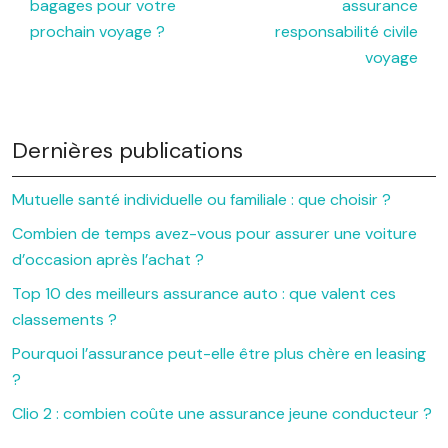
bagages pour votre
assurance
prochain voyage ?
responsabilité civile
voyage
Dernières publications
Mutuelle santé individuelle ou familiale : que choisir ?
Combien de temps avez-vous pour assurer une voiture
d’occasion après l’achat ?
Top 10 des meilleurs assurance auto : que valent ces
classements ?
Pourquoi l’assurance peut-elle être plus chère en leasing
?
Clio 2 : combien coûte une assurance jeune conducteur ?