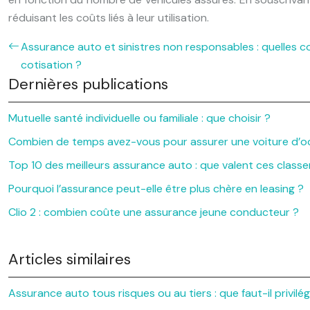
réduisant les coûts liés à leur utilisation.
Assurance auto et sinistres non responsables : quelles 
cotisation ?
Dernières publications
Mutuelle santé individuelle ou familiale : que choisir ?
Combien de temps avez-vous pour assurer une voiture d’oc
Top 10 des meilleurs assurance auto : que valent ces class
Pourquoi l’assurance peut-elle être plus chère en leasing ?
Clio 2 : combien coûte une assurance jeune conducteur ?
Articles similaires
Assurance auto tous risques ou au tiers : que faut-il privilég