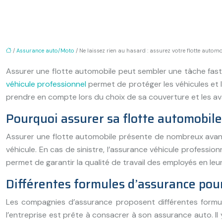
/
Assurance auto/Moto
/ Ne laissez rien au hasard : assurez votre flotte autom
Assurer une flotte automobile peut sembler une tâche fastid
véhicule professionnel
permet de protéger les véhicules et 
prendre en compte lors du choix de sa couverture et les av
Pourquoi assurer sa flotte automobile
Assurer une flotte automobile présente de nombreux avanta
véhicule. En cas de sinistre, l’assurance véhicule professi
permet de garantir la qualité de travail des employés en leu
Différentes formules d’assurance pou
Les compagnies d’assurance proposent différentes formule
l’entreprise est prête à consacrer à son assurance auto. Il 