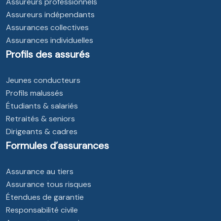
Assureurs professionnels
Assureurs indépendants
Assurances collectives
Assurances individuelles
Profils des assurés
Jeunes conducteurs
Profils malussés
Étudiants & salariés
Retraités & seniors
Dirigeants & cadres
Formules d’assurances
Assurance au tiers
Assurance tous risques
Étendues de garantie
Responsabilité civile