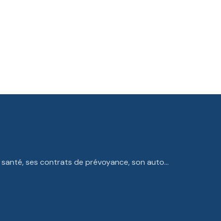
e santé, ses contrats de prévoyance, son auto…