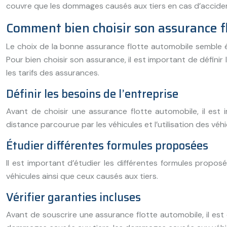
couvre que les dommages causés aux tiers en cas d’accide
Comment bien choisir son assurance f
Le choix de la bonne assurance flotte automobile semble êtr
Pour bien choisir son assurance, il est important de définir 
les tarifs des assurances.
Définir les besoins de l’entreprise
Avant de choisir une assurance flotte automobile, il est i
distance parcourue par les véhicules et l’utilisation des véhi
Étudier différentes formules proposées
Il est important d’étudier les différentes formules prop
véhicules ainsi que ceux causés aux tiers.
Vérifier garanties incluses
Avant de souscrire une assurance flotte automobile, il est es