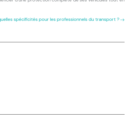
uelles spécificités pour les professionnels du transport ?