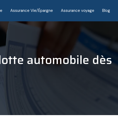
ce
Assurance Vie/Épargne
Assurance voyage
Blog
flotte automobile dès