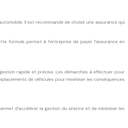
 automobile. Il est recommandé de choisir une assurance qui
tte formule permet à l’entreprise de payer l’assurance en
 gestion rapide et précise. Les démarches à effectuer pour
s remplacements de véhicules pour minimiser les conséquences
ermet d’accélérer la gestion du sinistre et de minimiser les