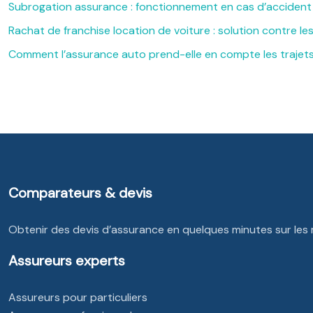
Subrogation assurance : fonctionnement en cas d’accident 
Rachat de franchise location de voiture : solution contre le
Comment l’assurance auto prend-elle en compte les trajets
Comparateurs & devis
Obtenir des devis d’assurance en quelques minutes sur les
Assureurs experts
Assureurs pour particuliers