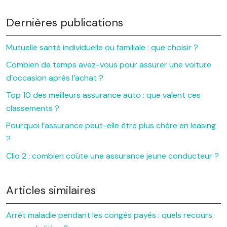
Dernières publications
Mutuelle santé individuelle ou familiale : que choisir ?
Combien de temps avez-vous pour assurer une voiture
d’occasion après l’achat ?
Top 10 des meilleurs assurance auto : que valent ces
classements ?
Pourquoi l’assurance peut-elle être plus chère en leasing
?
Clio 2 : combien coûte une assurance jeune conducteur ?
Articles similaires
Arrêt maladie pendant les congés payés : quels recours