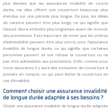
plus élevées que les assurances invalidité de courte
durée, car elles offrent une couverture beaucoup plus
étendue sur une période plus longue. De plus, les délais
de carence peuvent être plus longs, ce qui signifie que
l’assuré devra attendre plus longtemps avant de recevoir
des prestations. Il est important de noter que les critères
d’admissibilité peuvent être plus stricts pour l’assurance
invalidité de longue durée, ce qui signifie que certaines
personnes peuvent se voir refuser la couverture ou ne
pas être admissibles aux prestations. Enfin, comme pour
toute assurance, il y aura des exclusions de couverture à
prendre en compte, ce qui peut limiter la couverture en
cas d’invalidité.
Comment choisir une assurance invalidité
de longue durée adaptée à ses besoins ?
Choisir une assurance invalidité de longue durée adaptée