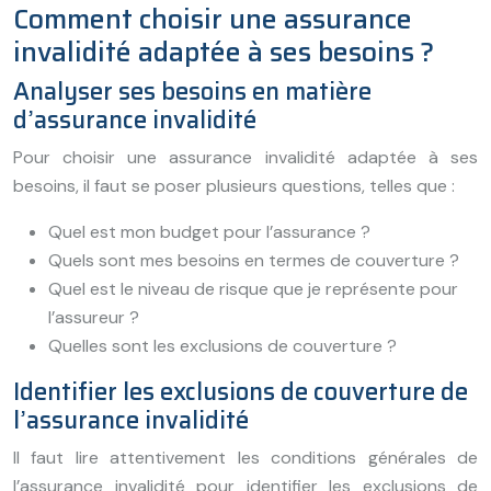
Comment choisir une assurance
invalidité adaptée à ses besoins ?
Analyser ses besoins en matière
d’assurance invalidité
Pour choisir une assurance invalidité adaptée à ses
besoins, il faut se poser plusieurs questions, telles que :
Quel est mon budget pour l’assurance ?
Quels sont mes besoins en termes de couverture ?
Quel est le niveau de risque que je représente pour
l’assureur ?
Quelles sont les exclusions de couverture ?
Identifier les exclusions de couverture de
l’assurance invalidité
Il faut lire attentivement les conditions générales de
l’assurance invalidité pour identifier les exclusions de