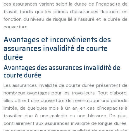
ces assurances varient selon la durée de l’incapacité de
travail, tandis que les primes d’assurances fluctuent en
fonction du niveau de risque lié à l’assuré et la durée de
couverture.
Avantages et inconvénients des
assurances invalidité de courte
durée
Avantages des assurances invalidité de
courte durée
Les assurances invalidité de courte durée présentent de
nombreux avantages pour les travailleurs. Tout d’abord,
elles offrent une couverture de revenu pour une période
limitée, de quelques mois à un an, en cas d’incapacité à
travailler due à une maladie ou une blessure. De plus,
contrairement aux assurances invalidité de longue durée,
les primes pour une assurance invalidité de courte durée