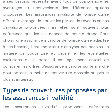
à ses besoins nécessite avant tout de comprendre les
avantages et inconvénients des différentes options
proposées. Les assurances invalidité de longue durée
offrent l’avantage de couvrir les pertes de revenus en cas
d’invalidité prolongée, mais elles sont souvent plus
coûteuses que les assurances de courte durée. Pour
choisir une assurance invalidité de longue durée adaptée
à ses besoins, il est important d’analyser ses besoins en
matière de couverture et d’identifier les éventuelles
exclusions de la police. Il est également crucial de
comparer les offres d’assurance invalidité sur le marché
pour obtenir la meilleure couverture possible au prix le
plus avantageux.
Types de couvertures proposées par
les assurances invalidité
Les assurances invalidité proposent différentes