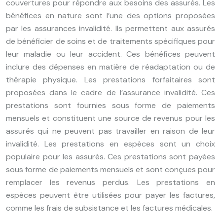
couvertures pour répondre aux besoins des assurés. Les
bénéfices en nature sont l’une des options proposées
par les assurances invalidité. Ils permettent aux assurés
de bénéficier de soins et de traitements spécifiques pour
leur maladie ou leur accident. Ces bénéfices peuvent
inclure des dépenses en matière de réadaptation ou de
thérapie physique. Les prestations forfaitaires sont
proposées dans le cadre de l’assurance invalidité. Ces
prestations sont fournies sous forme de paiements
mensuels et constituent une source de revenus pour les
assurés qui ne peuvent pas travailler en raison de leur
invalidité. Les prestations en espèces sont un choix
populaire pour les assurés. Ces prestations sont payées
sous forme de paiements mensuels et sont conçues pour
remplacer les revenus perdus. Les prestations en
espèces peuvent être utilisées pour payer les factures,
comme les frais de subsistance et les factures médicales.