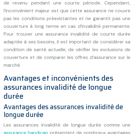
de revenu pendant une courte période. Cependant,
l’inconvénient majeur est que cette assurance ne couvre
pas les conditions préexistantes et ne garantit pas une
couverture à long terme en cas d’invalidité permanente.
Pour trouver une assurance invalidité de courte durée
adaptée à ses besoins, il est important de considérer sa
condition de santé actuelle, de vérifier les exclusions de
couverture et de comparer les offres d’assurance sur le
marché.
Avantages et inconvénients des
assurances invalidité de longue
durée
Avantages des assurances invalidité de
longue durée
Les assurances invalidité de longue durée comme une
assurance handicap
présentent de nombreux avantages