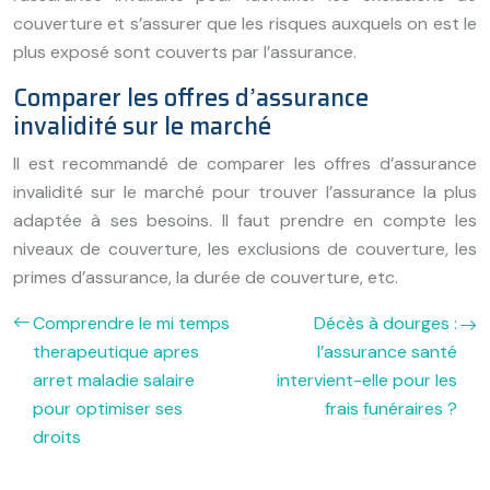
couverture et s’assurer que les risques auxquels on est le
plus exposé sont couverts par l’assurance.
Comparer les offres d’assurance
invalidité sur le marché
Il est recommandé de comparer les offres d’assurance
invalidité sur le marché pour trouver l’assurance la plus
adaptée à ses besoins. Il faut prendre en compte les
niveaux de couverture, les exclusions de couverture, les
primes d’assurance, la durée de couverture, etc.
Comprendre le mi temps
Décès à dourges :
therapeutique apres
l’assurance santé
arret maladie salaire
intervient-elle pour les
pour optimiser ses
frais funéraires ?
droits