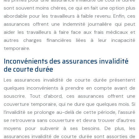
sont souvent moins chères, ce qui en fait une option plus
abordable pour les travailleurs à faible revenu. Enfin, ces
assurances offrent une indemnité journalière qui peut
aider les travailleurs à faire face aux frais médicaux et
autres charges financières liées à leur incapacité
temporaire.
Inconvénients des assurances invalidité
de courte durée
Les assurances invalidité de courte durée présentent
quelques inconvénients à prendre en compte avant de
souscrire. Tout d’abord, ces assurances offrent une
couverture temporaire, qui ne dure que quelques mois. Si
l’invalidité se prolonge au-delà de cette période, l’assuré
se retrouvera sans couverture et devra trouver d’autres
moyens pour subvenir à ses besoins. De plus, les
assurances invalidité de courte durée sont assorties de