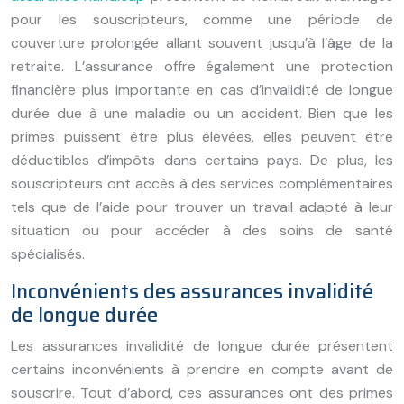
pour les souscripteurs, comme une période de
couverture prolongée allant souvent jusqu’à l’âge de la
retraite. L’assurance offre également une protection
financière plus importante en cas d’invalidité de longue
durée due à une maladie ou un accident. Bien que les
primes puissent être plus élevées, elles peuvent être
déductibles d’impôts dans certains pays. De plus, les
souscripteurs ont accès à des services complémentaires
tels que de l’aide pour trouver un travail adapté à leur
situation ou pour accéder à des soins de santé
spécialisés.
Inconvénients des assurances invalidité
de longue durée
Les assurances invalidité de longue durée présentent
certains inconvénients à prendre en compte avant de
souscrire. Tout d’abord, ces assurances ont des primes