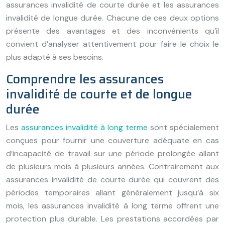
assurances invalidité de courte durée et les assurances
invalidité de longue durée. Chacune de ces deux options
présente des avantages et des inconvénients qu’il
convient d’analyser attentivement pour faire le choix le
plus adapté à ses besoins.
Comprendre les assurances
invalidité de courte et de longue
durée
Les
assurances invalidité à long terme
sont spécialement
conçues pour fournir une couverture adéquate en cas
d’incapacité de travail sur une période prolongée allant
de plusieurs mois à plusieurs années. Contrairement aux
assurances invalidité de courte durée qui couvrent des
périodes temporaires allant généralement jusqu’à six
mois, les assurances invalidité à long terme offrent une
protection plus durable. Les prestations accordées par