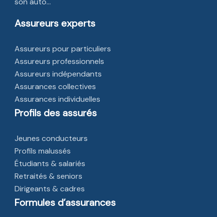
son auto…
Assureurs experts
Assureurs pour particuliers
Assureurs professionnels
Assureurs indépendants
Assurances collectives
Assurances individuelles
Profils des assurés
Jeunes conducteurs
Profils malussés
Étudiants & salariés
Retraités & seniors
Dirigeants & cadres
Formules d’assurances