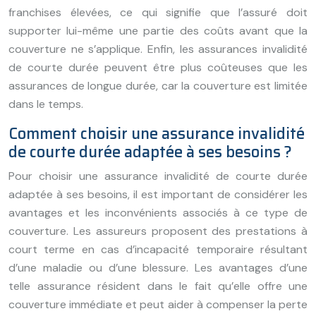
franchises élevées, ce qui signifie que l’assuré doit
supporter lui-même une partie des coûts avant que la
couverture ne s’applique. Enfin, les assurances invalidité
de courte durée peuvent être plus coûteuses que les
assurances de longue durée, car la couverture est limitée
dans le temps.
Comment choisir une assurance invalidité
de courte durée adaptée à ses besoins ?
Pour choisir une assurance invalidité de courte durée
adaptée à ses besoins, il est important de considérer les
avantages et les inconvénients associés à ce type de
couverture. Les assureurs proposent des prestations à
court terme en cas d’incapacité temporaire résultant
d’une maladie ou d’une blessure. Les avantages d’une
telle assurance résident dans le fait qu’elle offre une
couverture immédiate et peut aider à compenser la perte