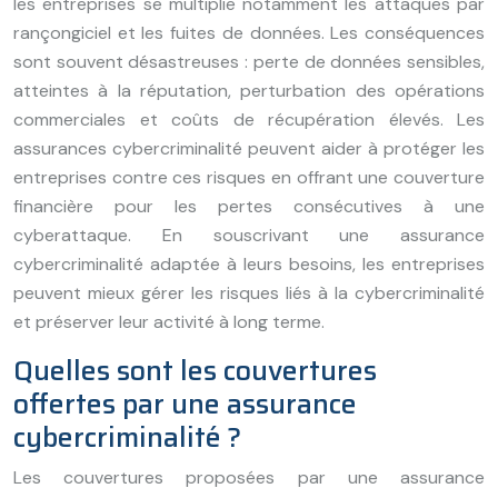
les entreprises se multiplie notamment les attaques par
rançongiciel et les fuites de données. Les conséquences
sont souvent désastreuses : perte de données sensibles,
atteintes à la réputation, perturbation des opérations
commerciales et coûts de récupération élevés. Les
assurances cybercriminalité peuvent aider à protéger les
entreprises contre ces risques en offrant une couverture
financière pour les pertes consécutives à une
cyberattaque. En souscrivant une assurance
cybercriminalité adaptée à leurs besoins, les entreprises
peuvent mieux gérer les risques liés à la cybercriminalité
et préserver leur activité à long terme.
Quelles sont les couvertures
offertes par une assurance
cybercriminalité ?
Les couvertures proposées par une assurance