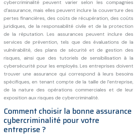
cybercriminalité peuvent varier selon les compagnies
d’assurance, mais elles peuvent inclure la couverture des
pertes financières, des coûts de récupération, des coûts
juridiques, de la responsabilité civile et de la protection
de la réputation. Les assurances peuvent inclure des
services de prévention, tels que des évaluations de la
vulnérabilité, des plans de sécurité et de gestion des
risques, ainsi que des tutoriels de sensibilisation à la
cybersécurité pour les employés. Les entreprises doivent
trouver une assurance qui correspond à leurs besoins
spécifiques, en tenant compte de la taille de l’entreprise,
de la nature des opérations commerciales et de leur
exposition aux risques de cybercriminalité.
Comment choisir la bonne assurance
cybercriminalité pour votre
entreprise ?