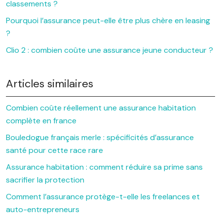
classements ?
Pourquoi l’assurance peut-elle être plus chère en leasing
?
Clio 2 : combien coûte une assurance jeune conducteur ?
Articles similaires
Combien coûte réellement une assurance habitation
complète en france
Bouledogue français merle : spécificités d’assurance
santé pour cette race rare
Assurance habitation : comment réduire sa prime sans
sacrifier la protection
Comment l’assurance protège-t-elle les freelances et
auto-entrepreneurs