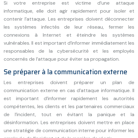
Si votre entreprise est victime d’une attaque
informatique, elle doit agir rapidement pour isoler et
contenir l’attaque. Les entreprises doivent déconnecter
les systèmes infectés de leur réseau, fermer les
connexions à Internet et éteindre les systèmes
vulnérables. Il est important d’informer immédiatement les
responsables de la cybersécurité et les employés
concernés de l’attaque pour éviter sa propagation.
Se préparer à la communication externe
Les entreprises doivent préparer un plan de
communication externe en cas d’attaque informatique. Il
est important d’informer rapidement les autorités
compétentes, les clients et les partenaires commerciaux
de l’incident, tout en évitant la panique et la
désinformation. Les entreprises doivent mettre en place
une stratégie de communication interne pour informer les