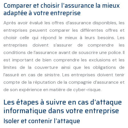
Comparer et choisir l’assurance la mieux
adaptée à votre entreprise
Après avoir évalué les offres d’assurance disponibles, les
entreprises peuvent comparer les différentes offres et
choisir celle qui répond le mieux à leurs besoins. Les
entreprises doivent s’assurer de comprendre les
conditions de l’assurance avant de souscrire une police. Il
est important de bien comprendre les exclusions et les
limites de la couverture ainsi que les obligations de
l’assuré en cas de sinistre. Les entreprises doivent tenir
compte de la réputation de la compagnie d’assurance et
de son expérience en matière de cyber-risque.
Les étapes à suivre en cas d’attaque
informatique dans votre entreprise
Isoler et contenir l’attaque