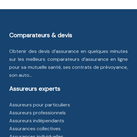
Comparateurs & devis
Obtenir des devis d’assurance en quelques minutes
sur les meilleurs comparateurs d’assurance en ligne
pour sa mutuelle santé, ses contrats de prévoyance,
son auto…
Assureurs experts
Assureurs pour particuliers
Assureurs professionnels
Assureurs indépendants
Assurances collectives
Assurances individuelles