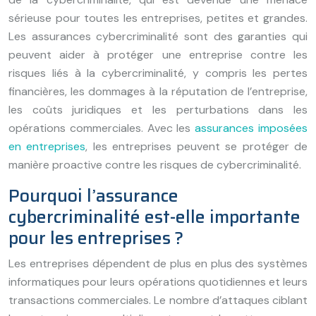
sérieuse pour toutes les entreprises, petites et grandes.
Les assurances cybercriminalité sont des garanties qui
peuvent aider à protéger une entreprise contre les
risques liés à la cybercriminalité, y compris les pertes
financières, les dommages à la réputation de l’entreprise,
les coûts juridiques et les perturbations dans les
opérations commerciales. Avec les
assurances imposées
en entreprises
, les entreprises peuvent se protéger de
manière proactive contre les risques de cybercriminalité.
Pourquoi l’assurance
cybercriminalité est-elle importante
pour les entreprises ?
Les entreprises dépendent de plus en plus des systèmes
informatiques pour leurs opérations quotidiennes et leurs
transactions commerciales. Le nombre d’attaques ciblant