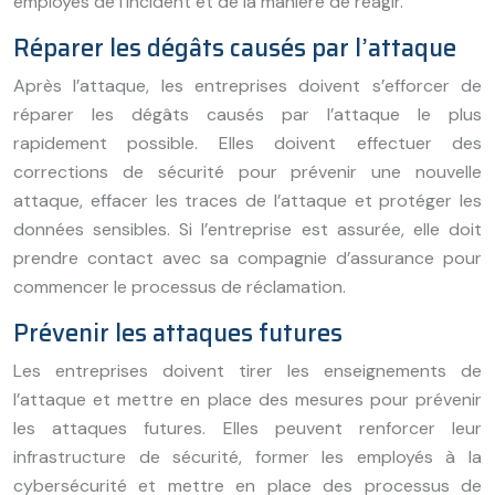
employés de l’incident et de la manière de réagir.
Réparer les dégâts causés par l’attaque
Après l’attaque, les entreprises doivent s’efforcer de
réparer les dégâts causés par l’attaque le plus
rapidement possible. Elles doivent effectuer des
corrections de sécurité pour prévenir une nouvelle
attaque, effacer les traces de l’attaque et protéger les
données sensibles. Si l’entreprise est assurée, elle doit
prendre contact avec sa compagnie d’assurance pour
commencer le processus de réclamation.
Prévenir les attaques futures
Les entreprises doivent tirer les enseignements de
l’attaque et mettre en place des mesures pour prévenir
les attaques futures. Elles peuvent renforcer leur
infrastructure de sécurité, former les employés à la
cybersécurité et mettre en place des processus de