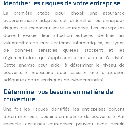
Identifier les risques de votre entreprise
La première étape pour choisir une assurance
cybercriminalité adaptée est d’identifier les principaux
risques qui menacent votre entreprise. Les entreprises
doivent évaluer leur situation actuelle, identifier les
vulnérabilités de leurs systèmes informatiques, les types
de données sensibles qu’elles stockent et les
réglementations qui s’appliquent à leur secteur d’activité.
Cette analyse peut aider à déterminer le niveau de
couverture nécessaire pour assurer une protection
adéquate contre les risques de cybercriminalité.
Déterminer vos besoins en matière de
couverture
Une fois les risques identifiés, les entreprises doivent
déterminer leurs besoins en matière de couverture. Par
exemple, certaines entreprises peuvent avoir besoin