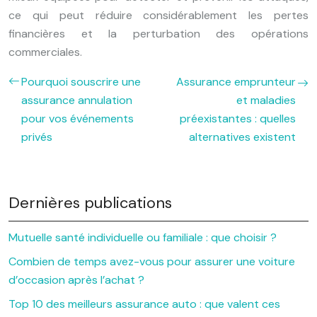
ce qui peut réduire considérablement les pertes
financières et la perturbation des opérations
commerciales.
Pourquoi souscrire une
Assurance emprunteur
assurance annulation
et maladies
pour vos événements
préexistantes : quelles
privés
alternatives existent
Dernières publications
Mutuelle santé individuelle ou familiale : que choisir ?
Combien de temps avez-vous pour assurer une voiture
d’occasion après l’achat ?
Top 10 des meilleurs assurance auto : que valent ces