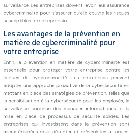
surveillance. Les entreprises doivent revoir leur assurance
cybercriminalité pour s’assurer qu’elle couvre les risques
susceptibles de se reproduire.
Les avantages de la prévention en
matière de cybercriminalité pour
votre entreprise
Enfin, la prévention en matière de cybercriminalité est
essentielle pour protéger votre entreprise contre les
risques de cybercriminalité. Les entreprises peuvent
adopter une approche proactive de la cybersécurité en
mettant en place des stratégies de prévention, telles que
la sensibilisation à la cybersécurité pour les employés, la
surveillance continue des menaces informatiques et la
mise en place de processus de sécurité solides. Les
entreprises qui investissent dans la prévention sont
mieux équipées pour détecter et prévenir les attaques,