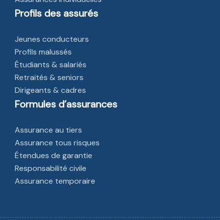
Profils des assurés
Jeunes conducteurs
Profils malussés
Étudiants & salariés
Retraités & seniors
Dirigeants & cadres
Formules d’assurances
Assurance au tiers
Assurance tous risques
Étendues de garantie
Responsabilité civile
Assurance temporaire