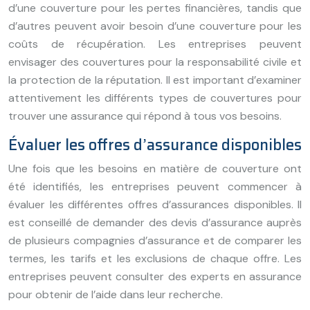
d’une couverture pour les pertes financières, tandis que
d’autres peuvent avoir besoin d’une couverture pour les
coûts de récupération. Les entreprises peuvent
envisager des couvertures pour la responsabilité civile et
la protection de la réputation. Il est important d’examiner
attentivement les différents types de couvertures pour
trouver une assurance qui répond à tous vos besoins.
Évaluer les offres d’assurance disponibles
Une fois que les besoins en matière de couverture ont
été identifiés, les entreprises peuvent commencer à
évaluer les différentes offres d’assurances disponibles. Il
est conseillé de demander des devis d’assurance auprès
de plusieurs compagnies d’assurance et de comparer les
termes, les tarifs et les exclusions de chaque offre. Les
entreprises peuvent consulter des experts en assurance
pour obtenir de l’aide dans leur recherche.