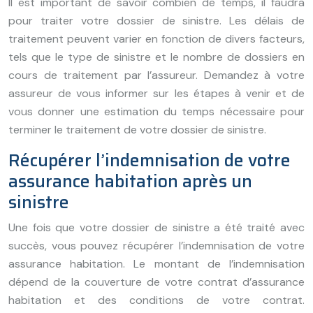
Il est important de savoir combien de temps, il faudra
pour traiter votre dossier de sinistre. Les délais de
traitement peuvent varier en fonction de divers facteurs,
tels que le type de sinistre et le nombre de dossiers en
cours de traitement par l’assureur. Demandez à votre
assureur de vous informer sur les étapes à venir et de
vous donner une estimation du temps nécessaire pour
terminer le traitement de votre dossier de sinistre.
Récupérer l’indemnisation de votre
assurance habitation après un
sinistre
Une fois que votre dossier de sinistre a été traité avec
succès, vous pouvez récupérer l’indemnisation de votre
assurance habitation. Le montant de l’indemnisation
dépend de la couverture de votre contrat d’assurance
habitation et des conditions de votre contrat.