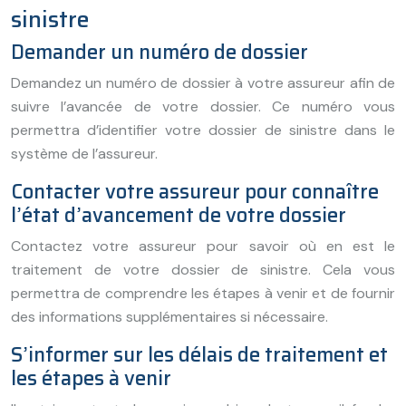
sinistre
Demander un numéro de dossier
Demandez un numéro de dossier à votre assureur afin de
suivre l’avancée de votre dossier. Ce numéro vous
permettra d’identifier votre dossier de sinistre dans le
système de l’assureur.
Contacter votre assureur pour connaître
l’état d’avancement de votre dossier
Contactez votre assureur pour savoir où en est le
traitement de votre dossier de sinistre. Cela vous
permettra de comprendre les étapes à venir et de fournir
des informations supplémentaires si nécessaire.
S’informer sur les délais de traitement et
les étapes à venir