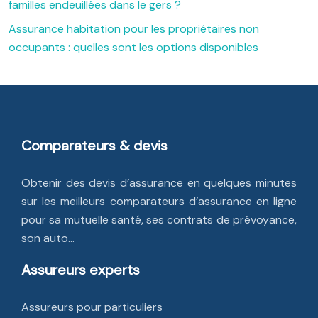
familles endeuillées dans le gers ?
Assurance habitation pour les propriétaires non
occupants : quelles sont les options disponibles
Comparateurs & devis
Obtenir des devis d’assurance en quelques minutes
sur les meilleurs comparateurs d’assurance en ligne
pour sa mutuelle santé, ses contrats de prévoyance,
son auto…
Assureurs experts
Assureurs pour particuliers