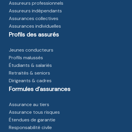
Assureurs professionnels
Assureurs indépendants
Assurances collectives
Assurances individuelles
Profils des assurés
Jeunes conducteurs
Profils malussés
Étudiants & salariés
Retraités & seniors
Dirigeants & cadres
Formules d’assurances
Assurance au tiers
Assurance tous risques
Étendues de garantie
Responsabilité civile