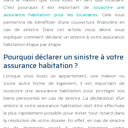
C’est pourquoi il est important de
souscrire une
assurance habitation pour les locataires
. Cela vous
permettra de bénéficier d’une couverture financière en
cas de sinistre. Dans cet article, nous allons vous
expliquer comment déclarer un sinistre à votre assurance
habitation étape par étape.
Pourquoi déclarer un sinistre à votre
assurance habitation ?
Lorsque vous louez un appartement, une maison ou
toute autre forme de logement, il est important de
souscrire une assurance habitation pour protéger vos
biens personnels en cas de sinistre. La déclaration d’un
sinistre à votre assurance habitation doit être effectuée
le plus rapidement possible pour éviter tout retard dans
la résolution de votre dossier. En effet, en cas de sinistre
ou de dommage causé à votre logement, votre