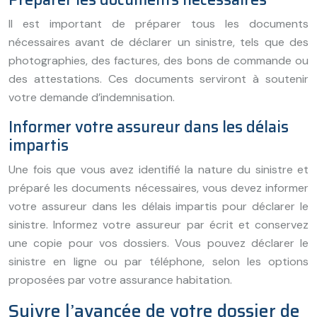
Il est important de préparer tous les documents
nécessaires avant de déclarer un sinistre, tels que des
photographies, des factures, des bons de commande ou
des attestations. Ces documents serviront à soutenir
votre demande d’indemnisation.
Informer votre assureur dans les délais
impartis
Une fois que vous avez identifié la nature du sinistre et
préparé les documents nécessaires, vous devez informer
votre assureur dans les délais impartis pour déclarer le
sinistre. Informez votre assureur par écrit et conservez
une copie pour vos dossiers. Vous pouvez déclarer le
sinistre en ligne ou par téléphone, selon les options
proposées par votre assurance habitation.
Suivre l’avancée de votre dossier de