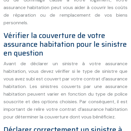
assurance habitation peut vous aider à couvrir les coûts
de réparation ou de remplacement de vos biens
personnels.
Vérifier la couverture de votre
assurance habitation pour le sinistre
en question
Avant de déclarer un sinistre à votre assurance
habitation, vous devez vérifier si le type de sinistre que
vous avez subi est couvert par votre contrat d’assurance
habitation. Les sinistres couverts par une assurance
habitation peuvent varier en fonction du type de police
souscrite et des options choisies. Par conséquent, il est
important de relire votre contrat d’assurance habitation
pour déterminer la couverture dont vous bénéficiez.
Déclarer correctement un sinistre à