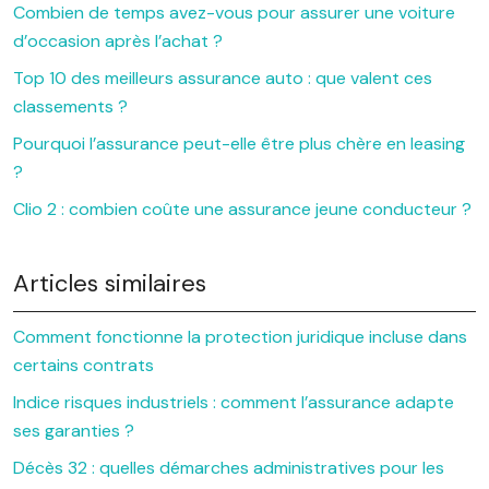
Combien de temps avez-vous pour assurer une voiture
d’occasion après l’achat ?
Top 10 des meilleurs assurance auto : que valent ces
classements ?
Pourquoi l’assurance peut-elle être plus chère en leasing
?
Clio 2 : combien coûte une assurance jeune conducteur ?
Articles similaires
Comment fonctionne la protection juridique incluse dans
certains contrats
Indice risques industriels : comment l’assurance adapte
ses garanties ?
Décès 32 : quelles démarches administratives pour les