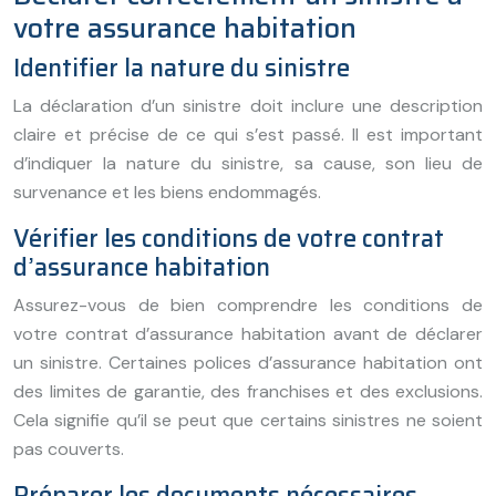
votre assurance habitation
Identifier la nature du sinistre
La déclaration d’un sinistre doit inclure une description
claire et précise de ce qui s’est passé. Il est important
d’indiquer la nature du sinistre, sa cause, son lieu de
survenance et les biens endommagés.
Vérifier les conditions de votre contrat
d’assurance habitation
Assurez-vous de bien comprendre les conditions de
votre contrat d’assurance habitation avant de déclarer
un sinistre. Certaines polices d’assurance habitation ont
des limites de garantie, des franchises et des exclusions.
Cela signifie qu’il se peut que certains sinistres ne soient
pas couverts.
Préparer les documents nécessaires