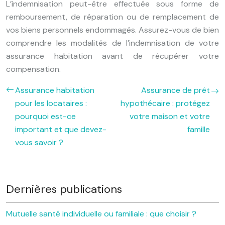
L’indemnisation peut-être effectuée sous forme de
remboursement, de réparation ou de remplacement de
vos biens personnels endommagés. Assurez-vous de bien
comprendre les modalités de l’indemnisation de votre
assurance habitation avant de récupérer votre
compensation.
Assurance habitation
Assurance de prêt
pour les locataires :
hypothécaire : protégez
pourquoi est-ce
votre maison et votre
important et que devez-
famille
vous savoir ?
Dernières publications
Mutuelle santé individuelle ou familiale : que choisir ?